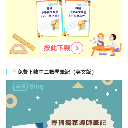
免費下載中二數學筆記（英文版）