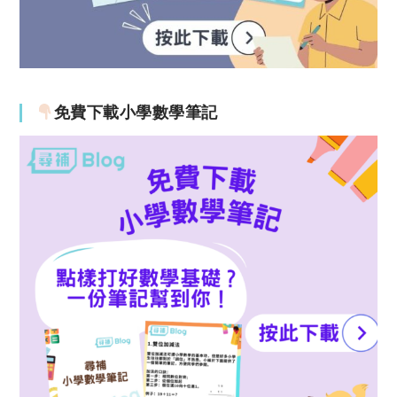
免費下載小學數學筆記