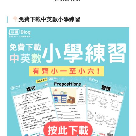
免費下載中英數小學練習