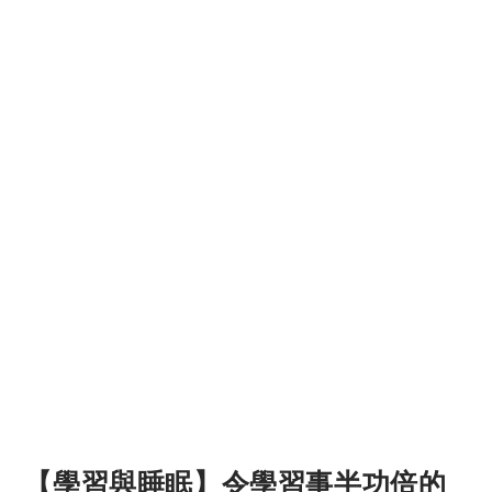
【學習與睡眠】令學習事半功倍的