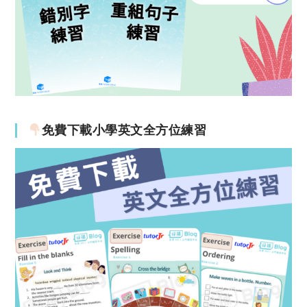
免費下載小學英文全方位練習