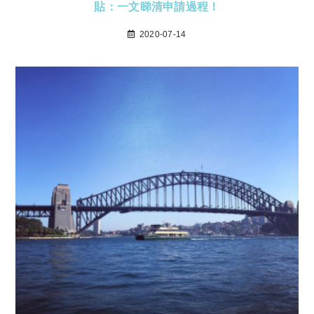
貼：一文睇清申請過程！
2020-07-14