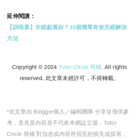
延伸閱讀：
【訓唔著】失眠點算好？10個簡單有效失眠解決
方法
Copyright © 2024
Tutor Circle 尋補
. All rights
reserved. 此文章未經許可，不得轉載。
Copyright © 2023 Tutor Circle 尋補. All rights
reserved. 此文章未經許可，不得轉載。
*此文章由 Blogger個人／編輯團隊 分享並僅供參
考，意見及內容並不代表本網誌立場，Tutor
Circle 尋補 對信息或內容所招至的損失或損害，