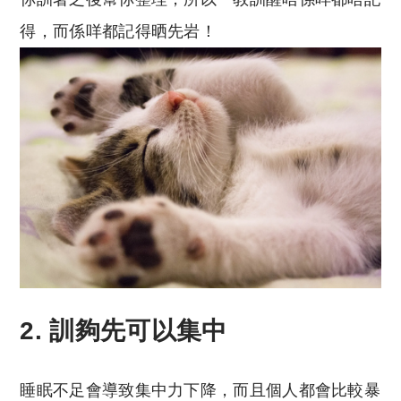
得，而係咩都記得晒先岩！
2. 訓夠先可以集中
睡眠不足會導致集中力下降，而且個人都會比較暴