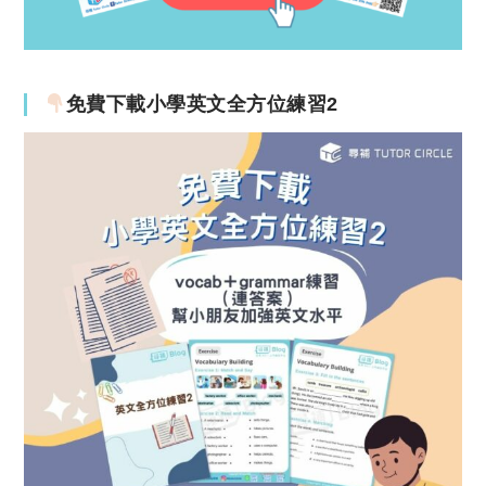
免費下載小學英文全方位練習2