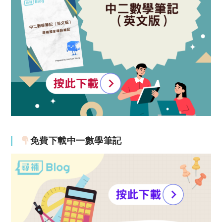
免費下載中一數學筆記