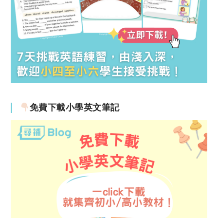
免費下載小學英文筆記