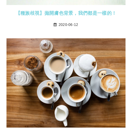
【種族歧視】拋開膚色背景，我們都是一樣的！
2020-06-12