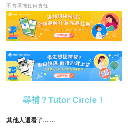
不會承擔任何責任。
尋補？Tutor Circle！
其他人還看了……