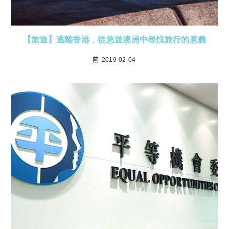
【旅遊】逃離香港，從悠遊澳洲中尋找旅行的意義
2019-02-04