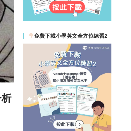
免費下載小學英文全方位練習2
分析