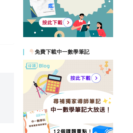
免費下載中一數學筆記