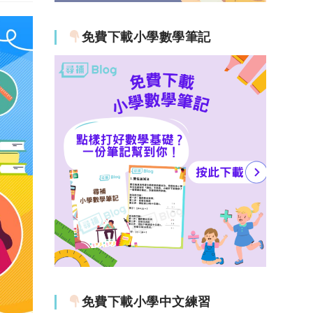
免費下載小學數學筆記
免費下載小學中文練習