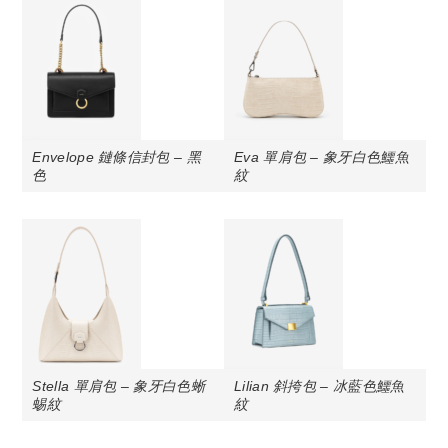
Envelope 鏈條信封包 – 黑
Eva 單肩包 – 象牙白色鱷魚
色
紋
Stella 單肩包 – 象牙白色蜥
Lilian 斜挎包 – 冰藍色鱷魚
蜴紋
紋