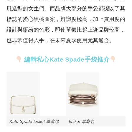
風造型的女生們。而品牌大部分的手袋都綴以了其
標誌的愛心黑桃圖案，辨識度極高，加上實用度的
設計與繽紛的色彩，即使單價比起上迹品牌較高，
也非常值得入手，在未來夏季使用尤其適合。
編輯私心Kate Spade手袋推介
Kate Spade locket 單肩包
locket 單肩包