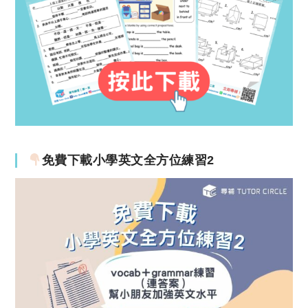
免費下載小學英文全方位練習2