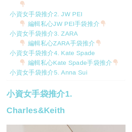
小資女手袋推介2. JW PEI
編輯私心JW PEI手袋推介
小資女手袋推介3. ZARA
編輯私心ZARA手袋推介
小資女手袋推介4. Kate Spade
編輯私心Kate Spade手袋推介
小資女手袋推介5. Anna Sui
小資女手袋推介1.
Charles&Keith