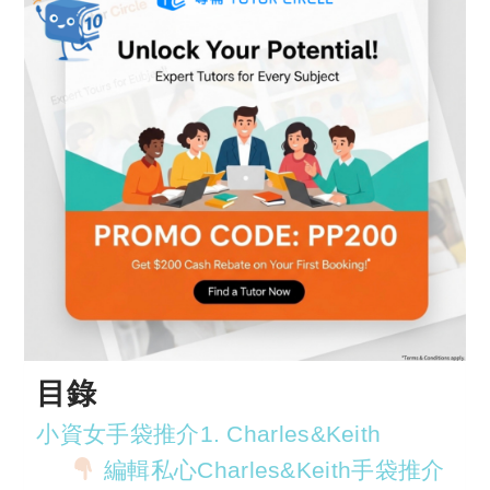
目錄
小資女手袋推介1. Charles&Keith
編輯私心Charles&Keith手袋推介