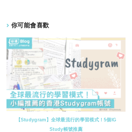
你可能會喜歡
【Studygram】全球最流行的學習模式！5個IG
Study帳號推薦