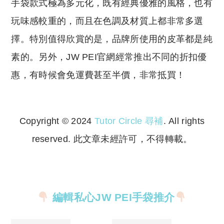
手袋款式極為多元化，既有經典優雅的風格，也有
玩味感較重的，而且在色調及材質上都非常多選
擇。特別值得欣賞的是，品牌所使用的皮革都是純
素的。另外，JW PEI官網經常推出不同的折扣優
惠，有時候會免運費甚至半價，非常抵買！
Copyright © 2024
Tutor Circle 尋補
. All rights
reserved. 此文章未經許可，不得轉載。
Copyright © 2023 Tutor Circle 尋補. All rights
reserved. 此文章未經許可，不得轉載。
編輯私心JW PEI手袋推介