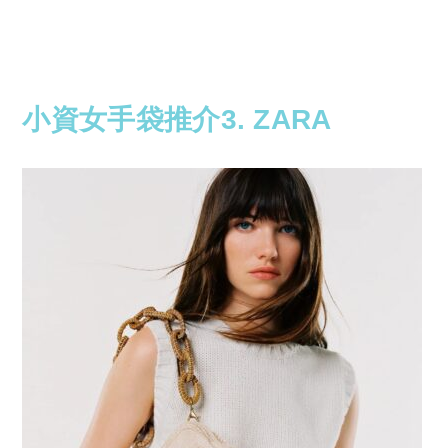
小資女手袋推介3. ZARA