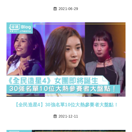
2021-06-29
【全民造星4】30強名單10位大熱參賽者大盤點！
2021-12-11