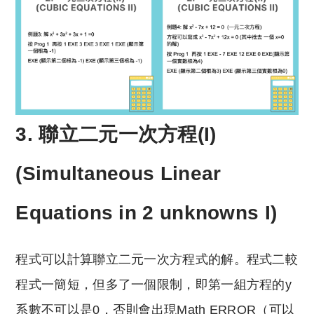
3. 聯立二元一次方程(I)
(Simultaneous Linear
Equations in 2 unknowns I)
程式可以計算聯立二元一次方程式的解。程式二較
程式一簡短，但多了一個限制，即第一組方程的y
系數不可以是0，否則會出現Math ERROR（可以