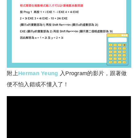
附上
Herman Yeung
入Program的影片，跟著做
便不怕入錯或不懂入了！