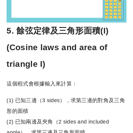
5. 餘弦定律及三角形面積(I)
(Cosine laws and area of
triangle I)
這個程式會根據輸入來計算：
(1) 已知三邊（3 sides），求第三邊的對角及三角
形的面積
(2) 已知兩邊及夾角（2 sides and included
angle），求第三邊及三角形面積