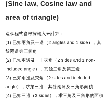
(Sine law, Cosine law and
area of triangle)
這個程式會根據輸入來計算：
(1) 已知兩角及一邊（2 angles and 1 side），其
餘兩邊第三個角
(2) 已知兩邊及一非夾角（2 sides and 1 non-
included angle），其餘二角及第三邊
(3) 已知兩邊及夾角（2 sides and included
angle），求第三邊，其餘兩角及三角形面積
(4) 已知三邊（3 sides），求三角及三角形的面積