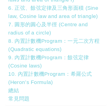
6. 正弦、餘弦定律及三角形面積 (Sine
law, Cosine law and area of triangle)
7. 圓形的圓心及半徑 (Centre and
radius of a circle)
8. 內置計數機Program：一元二次方程
(Quadratic equations)
9. 內置計數機Program：餘弦定律
(Cosine laws)
10. 內置計數機Program：希羅公式
(Heron’s Formula)
總結
常見問題