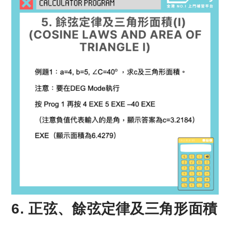
6. 正弦、餘弦定律及三角形面積