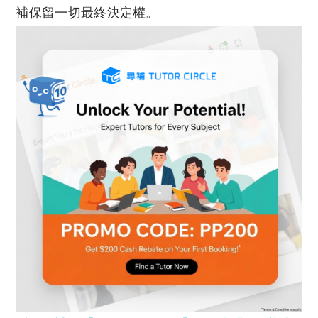
補保留一切最終決定權。