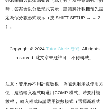
外若果輸入數據為整數（或分數）及答案為有理數
時，答案會以分數形式表示，建議將計數機預先設
定為假分數形式表示（按 SHIFT SETUP → → 2
）。
Copyright © 2024
Tutor Circle 尋補
. All rights
reserved. 此文章未經許可，不得轉載。
Copyright © 2023 Tutor Circle 尋補. All rights
reserved. 此文章未經許可，不得轉載。
注意：若果你不用計複數根，為被免混淆及使用方
便，建議輸入程式時選用COMP 模式。若要計複
數根， 輸入程式時請選用複數模式（選擇新程式