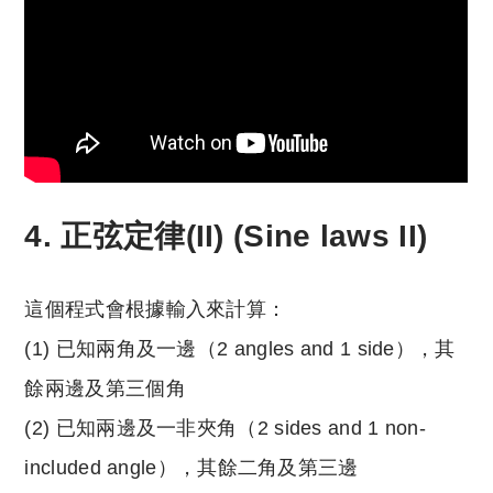
4. 正弦定律(II) (Sine laws II)
這個程式會根據輸入來計算：
(1) 已知兩角及一邊（2 angles and 1 side），其
餘兩邊及第三個角
(2) 已知兩邊及一非夾角（2 sides and 1 non-
included angle），其餘二角及第三邊