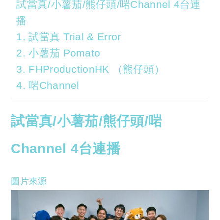
試當真/小薯茄/熊仔頭/啱Channel 4台連
播
1. 試當真 Trial & Error
2. 小薯茄 Pomato
3. FHProductionHK （熊仔頭）
4. 啱Channel
試當真/小薯茄/熊仔頭/啱
Channel 4台連播
圖片來源