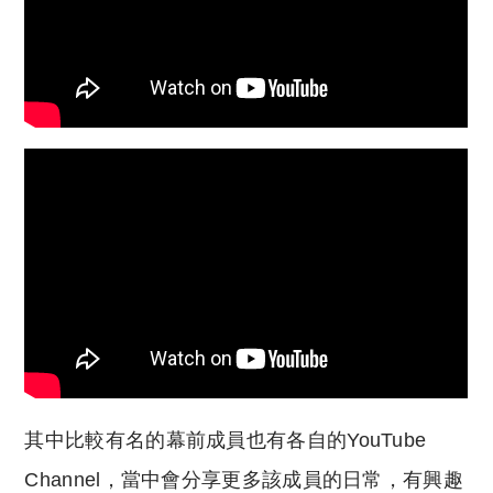
其中比較有名的幕前成員也有各自的YouTube
Channel，當中會分享更多該成員的日常，有興趣