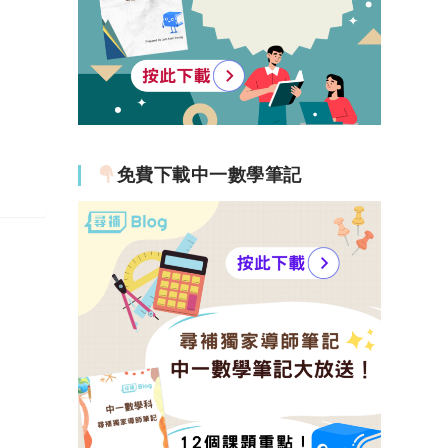
免費下載中一數學筆記