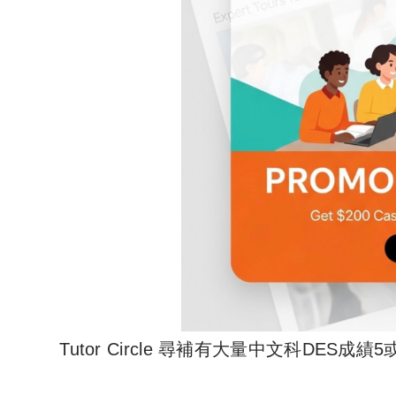
Tutor Circle 尋補有大量中文科DES成績