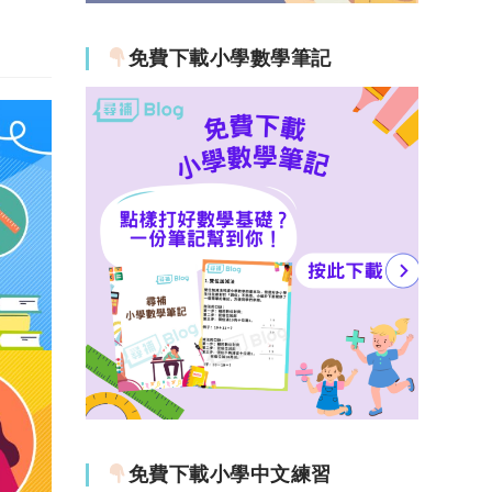
免費下載小學數學筆記
免費下載小學中文練習