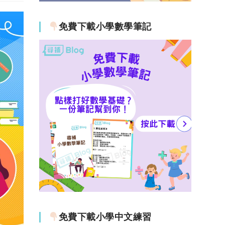
免費下載小學數學筆記
免費下載小學中文練習