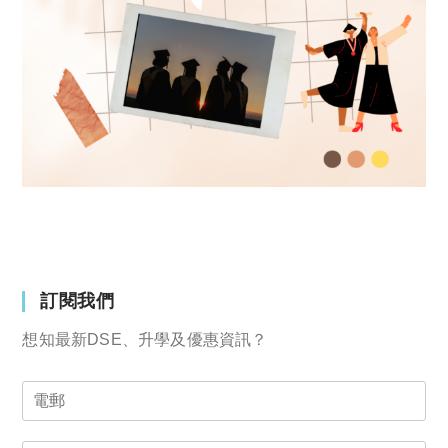
訂閱我們
想知最新DSE、升學及優惠資訊？