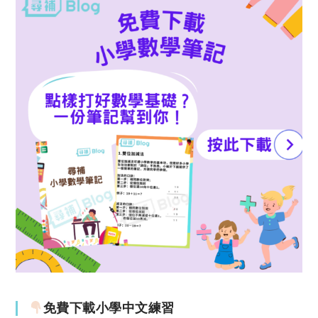
免費下載小學中文練習