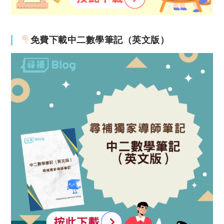
免費下載中二數學筆記（英文版）