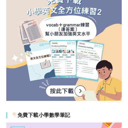
免費下載小學數學筆記