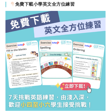
免費下載小學英文全方位練習