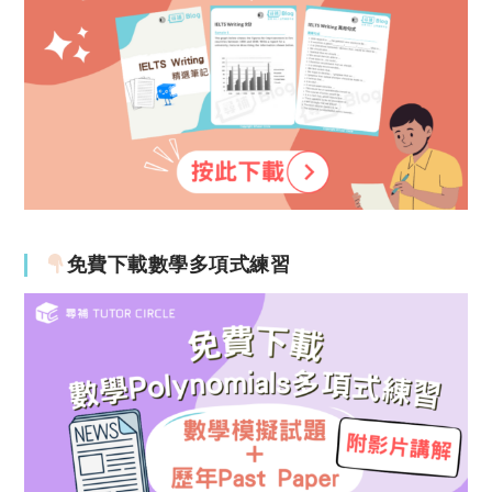
免費下載數學多項式練習