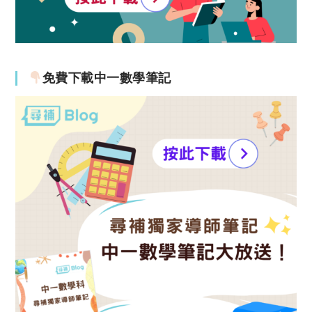
免費下載中一數學筆記