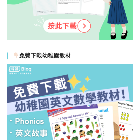
免費下載幼稚園教材