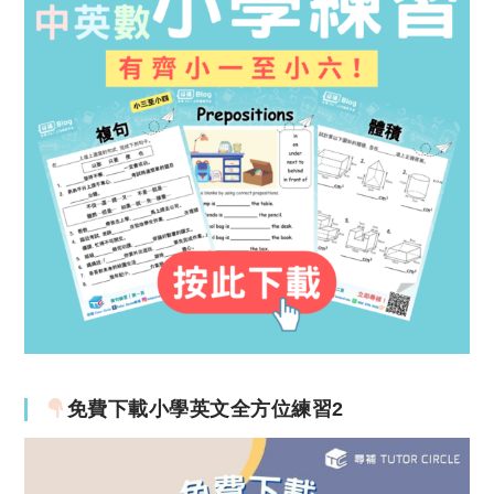
免費下載小學英文全方位練習2