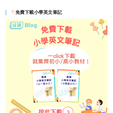
免費下載小學英文筆記