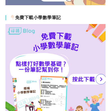
免費下載小學數學筆記