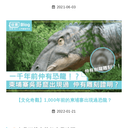
2021-06-03
【文化奇觀】1,000年前的柬埔寨出現過恐龍？
2022-01-21