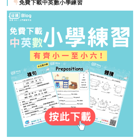
免費下載中英數小學練習