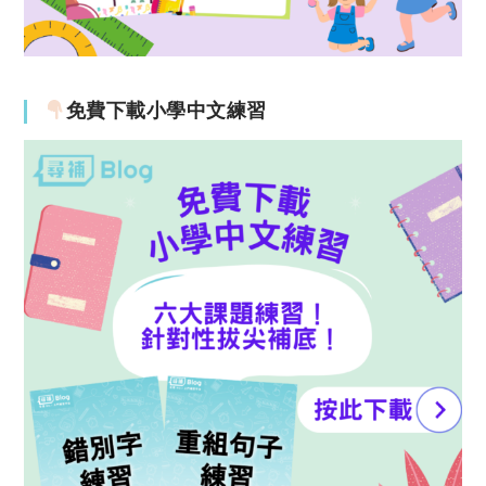
免費下載小學中文練習