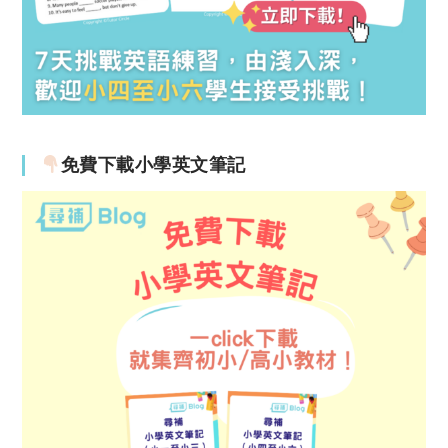
免費下載小學英文筆記