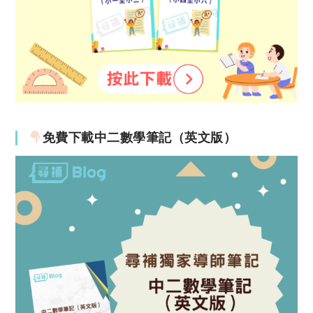
免費下載中二數學筆記（英文版）