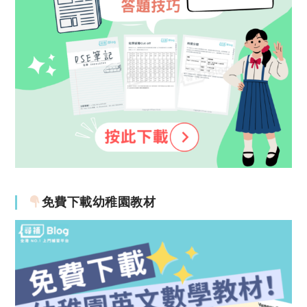
免費下載幼稚園教材