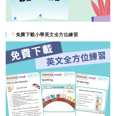
免費下載小學英文全方位練習