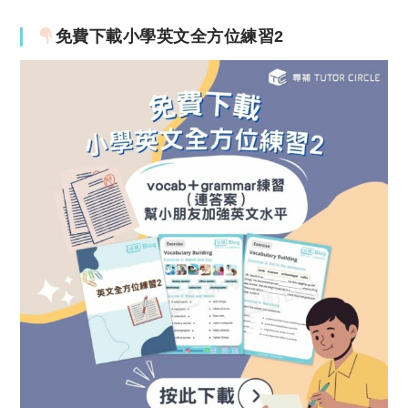
免費下載小學英文全方位練習2