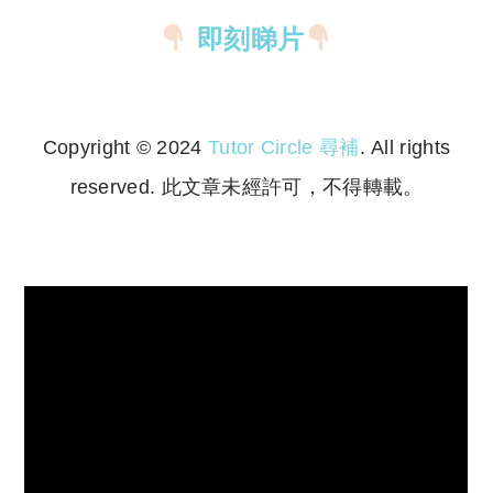
即刻睇片
Copyright © 2024
Tutor Circle 尋補
. All rights
reserved. 此文章未經許可，不得轉載。
Copyright © 2023 Tutor Circle 尋補. All rights
reserved. 此文章未經許可，不得轉載。