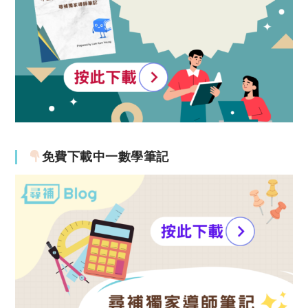
免費下載中一數學筆記