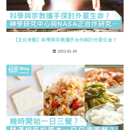
【文化奇觀】科學與宗教攜手合作探討外星生命？
2022-01-24