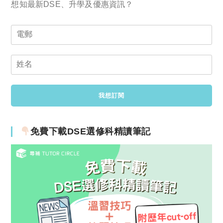
想知最新DSE、升學及優惠資訊？
免費下載DSE選修科精讀筆記