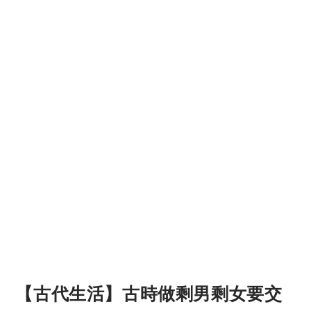
【古代生活】古時做剩男剩女要交