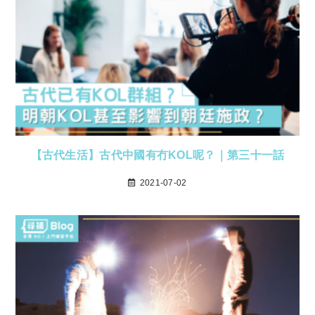
【古代生活】古代中國有冇KOL呢？｜第三十一話
2021-07-02