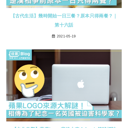
【古代生活】幾時開始一日三餐？原本只得兩餐？｜
第十六話
2021-05-19