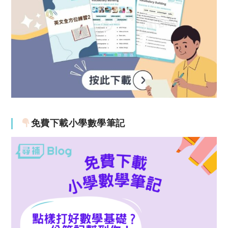
免費下載小學數學筆記