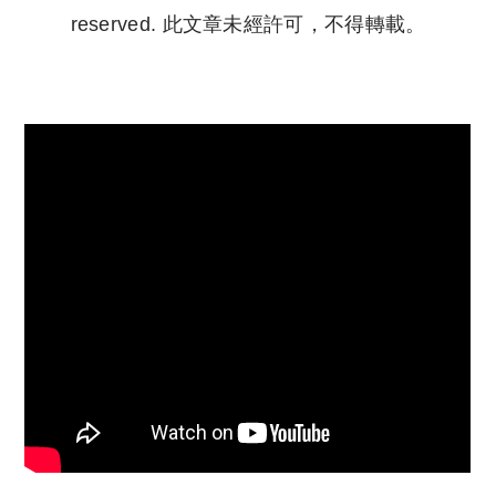
reserved. 此文章未經許可，不得轉載。
Copyright © 2023 Tutor Circle 尋補. All rights
reserved. 此文章未經許可，不得轉載。