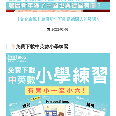
【文化奇觀】農曆新年可能是德國人的發明？
2022-02-09
免費下載中英數小學練習