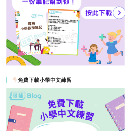
免費下載小學中文練習