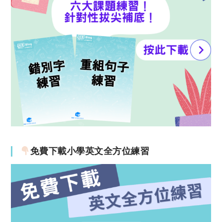
免費下載小學英文全方位練習