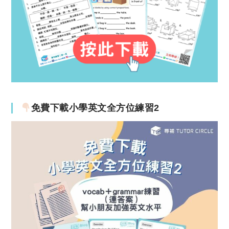
免費下載小學英文全方位練習2