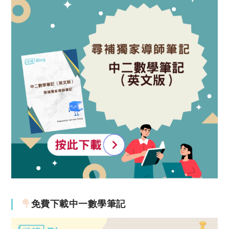
免費下載中一數學筆記