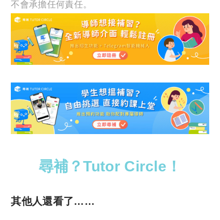
不會承擔任何責任。
尋補？Tutor Circle！
其他人還看了……