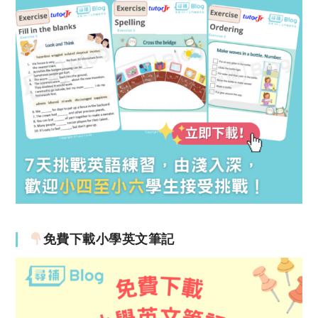
免費下載小學英文筆記