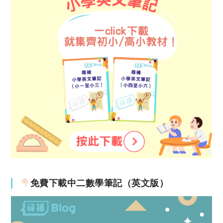
免費下載中二數學筆記（英文版）