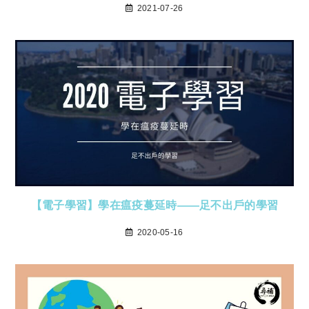
2021-07-26
【電子學習】學在瘟疫蔓延時——足不出戶的學習
2020-05-16