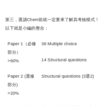
第三，選讀Chem前就一定要來了解其考核模式！
以下就是小編的整合：
Paper 1（必修
36 Multiple choice
部分）
14 Structural questions
>60%
Paper 2 (選修
Structural questions (3選2)
部分)
>20%