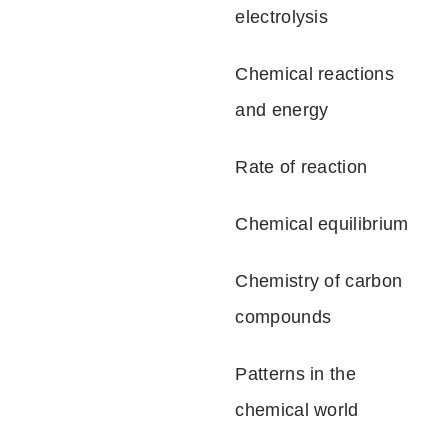
electrolysis
Chemical reactions
and energy
Rate of reaction
Chemical equilibrium
Chemistry of carbon
compounds
Patterns in the
chemical world