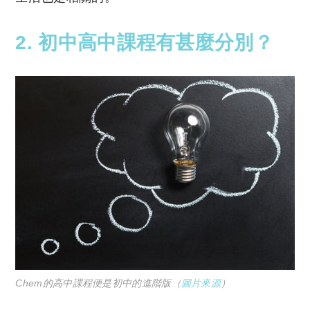
2. 初中高中課程有甚麼分別？
Chem的高中課程便是初中的進階版（
圖片來源
）