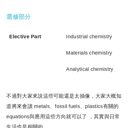
選修部分
Elective Part
Industrial chemistry
Materials chemistry
Analytical chemistry
不過對大家來說這些可能還是太抽像，大家大概知
道將來會讀 metals、fossil fuels、plastics有關的
equations與應用這些方向就可以了 ，其實與日常
生活也是相關的。