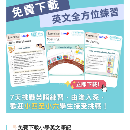
免費下載小學英文筆記