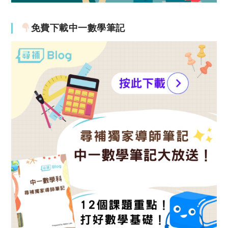
免費下載中一數學筆記