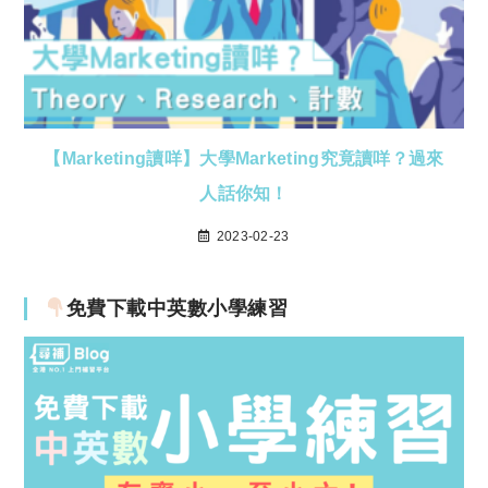
【Marketing讀咩】大學Marketing究竟讀咩？過來
人話你知！
2023-02-23
免費下載中英數小學練習