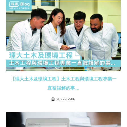
【理大土木及環境工程】土木工程與環境工程專業一
直被誤解的事…
2022-12-06