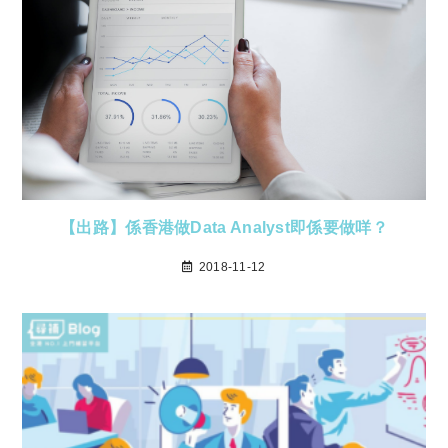
【出路】係香港做Data Analyst即係要做咩？
2018-11-12