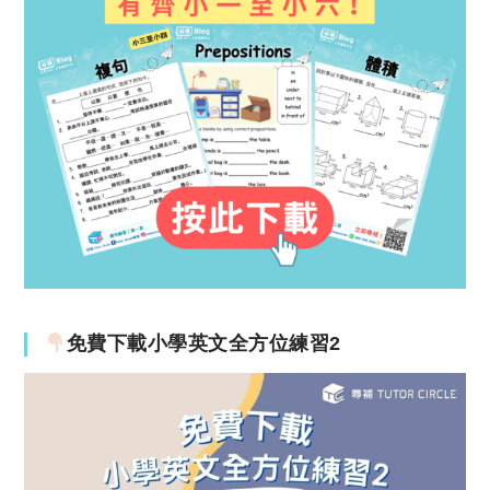
免費下載小學英文全方位練習2