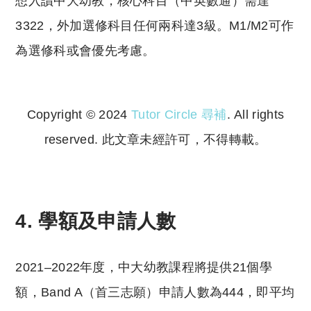
想入讀中大幼教，核心科目（中英數通）需達
3322，外加選修科目任何兩科達3級。M1/M2可作
為選修科或會優先考慮。
Copyright © 2024
Tutor Circle 尋補
. All rights
reserved. 此文章未經許可，不得轉載。
Copyright © 2023 Tutor Circle 尋補. All rights
reserved. 此文章未經許可，不得轉載。
4. 學額及申請人數
2021–2022年度，中大幼教課程將提供21個學
額，Band A（首三志願）申請人數為444，即平均