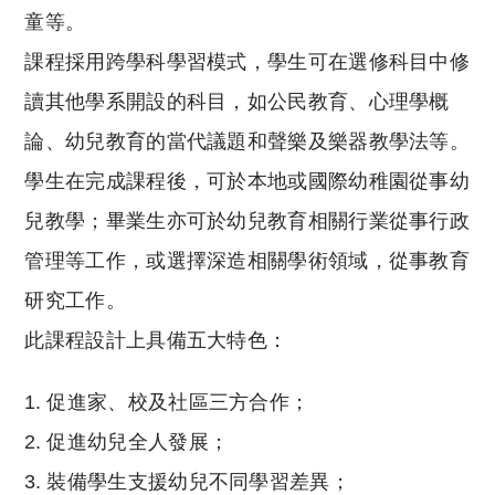
童等。
課程採用跨學科學習模式，學生可在選修科目中修
讀其他學系開設的科目，如公民教育、心理學概
論、幼兒教育的當代議題和聲樂及樂器教學法等。
學生在完成課程後，可於本地或國際幼稚園從事幼
兒教學；畢業生亦可於幼兒教育相關行業從事行政
管理等工作，或選擇深造相關學術領域，從事教育
研究工作。
此課程設計上具備五大特色：
促進家、校及社區三方合作；
促進幼兒全人發展；
裝備學生支援幼兒不同學習差異；