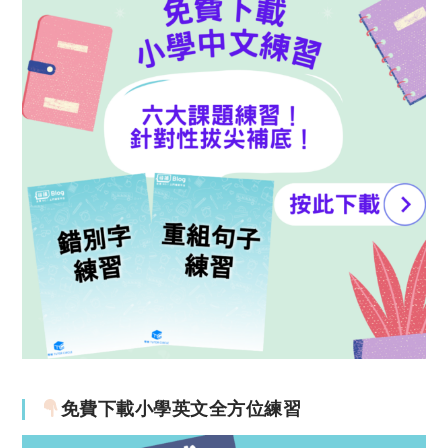
免費下載小學英文全方位練習