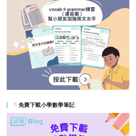
免費下載小學數學筆記