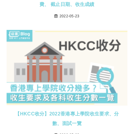
費、 截止日期、收生成績
2022-05-23
【HKCC收分】2022香港專上學院收生要求、分
數、面試一覽