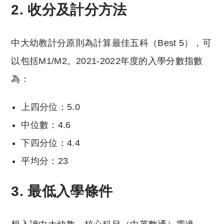
2. 收分及計分方法
中大幼教計分原則為計算最佳五科（Best 5），可
以包括M1/M2。2021-2022年度的入學分數指數
為：
上四分位：5.0
中位數：4.6
下四分位：4.4
平均分：23
3. 最低入學條件