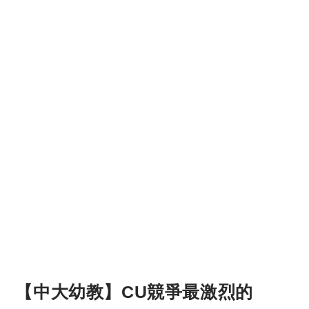
【中大幼教】CU競爭最激烈的