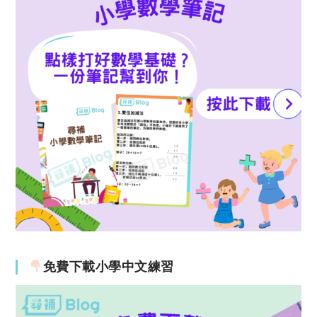
免費下載小學中文練習