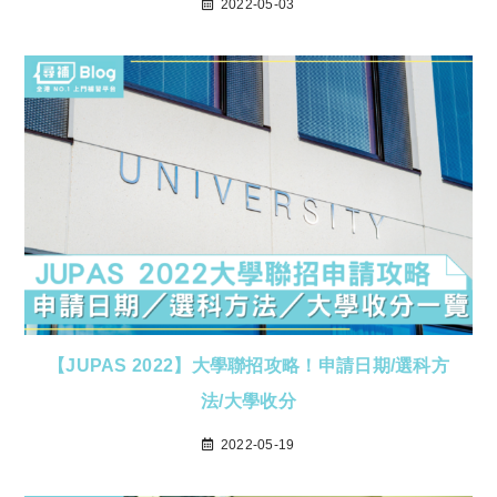
2022-05-03
【JUPAS 2022】大學聯招攻略！申請日期/選科方
法/大學收分
2022-05-19