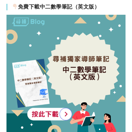
免費下載中二數學筆記（英文版）