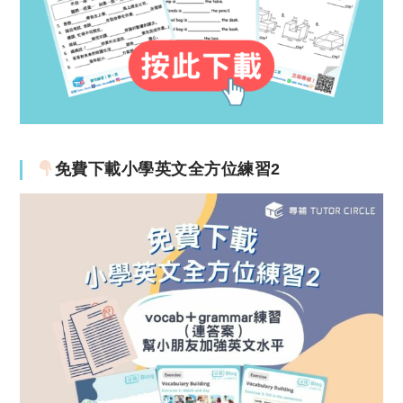
免費下載小學英文全方位練習2