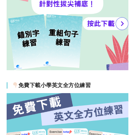
免費下載小學英文全方位練習