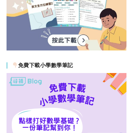
免費下載小學數學筆記