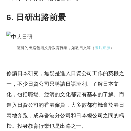
6. 日研出路前景
這科的出路包括投身教育行業，如教日文等（
圖片來源
）
修讀日本研究，無疑是進入日資公司工作的契機之
一，不少日資公司只聘請日語流利、了解日本文
化，包括職場、經濟的文化都要有基本的了解。而
進入日資公司的香港僱員，大多數都有機會於港日
兩地奔跑，成為香港分公司和日本總公司之間的橋
樑。投身教育行業也是出路之一。