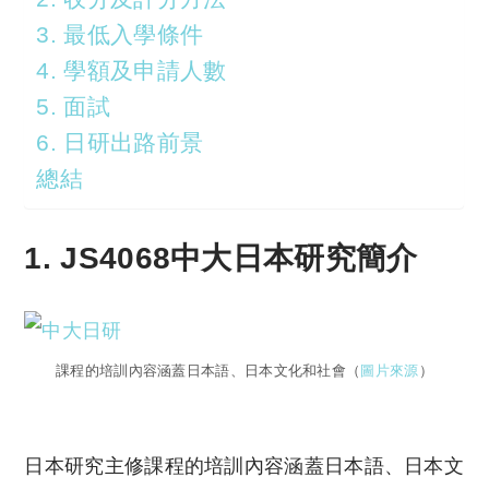
3. 最低入學條件
4. 學額及申請人數
5. 面試
6. 日研出路前景
總結
1. JS4068中大日本研究簡介
課程的培訓內容涵蓋日本語、日本文化和社會（
圖片來源
）
日本研究主修課程的培訓內容涵蓋日本語、日本文