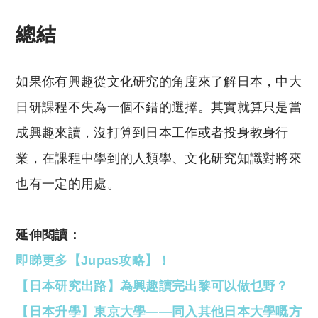
總結
如果你有興趣從文化研究的角度來了解日本，中大
日研課程不失為一個不錯的選擇。其實就算只是當
成興趣來讀，沒打算到日本工作或者投身教身行
業，在課程中學到的人類學、文化研究知識對將來
也有一定的用處。
延伸閱讀：
即睇更多【Jupas攻略】！
【日本研究出路】為興趣讀完出黎可以做乜野？
【日本升學】東京大學——同入其他日本大學嘅方