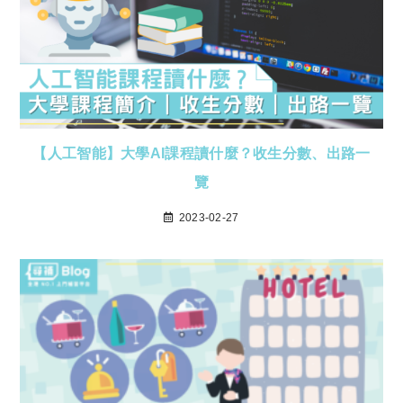
【人工智能】大學AI課程讀什麼？收生分數、出路一
覽
2023-02-27