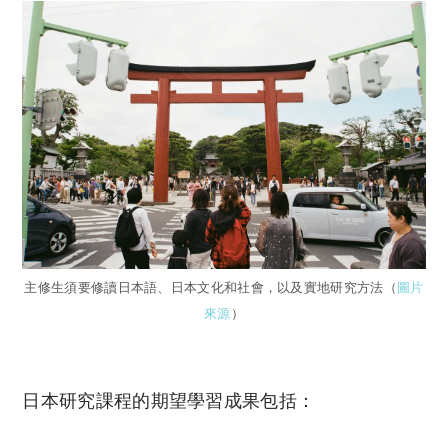
主修生須要修讀日本語、日本文化和社會，以及實地研究方法（
圖片
來源
）
日本研究課程的期望學習成果包括：