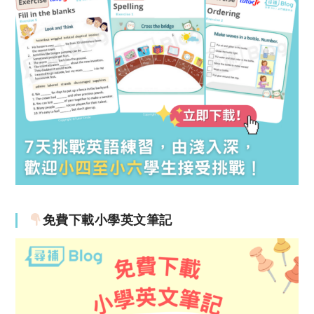
免費下載小學英文筆記