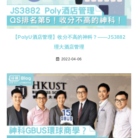
【PolyU酒店管理】收分不高的神科？——JS3882
理大酒店管理
2022-04-06