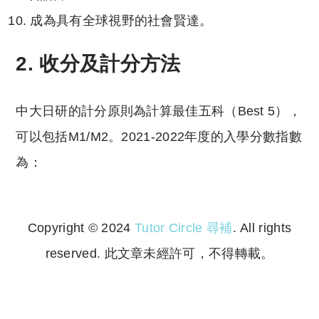
成為具有全球視野的社會賢達。
2. 收分及計分方法
中大日研的計分原則為計算最佳五科（Best 5），
可以包括M1/M2。2021-2022年度的入學分數指數
為：
Copyright © 2024
Tutor Circle 尋補
. All rights
reserved. 此文章未經許可，不得轉載。
Copyright © 2023 Tutor Circle 尋補. All rights
reserved. 此文章未經許可，不得轉載。