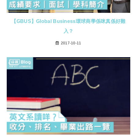
【GBUS】Global Business環球商學係咪真係好難
入？
2017-10-11