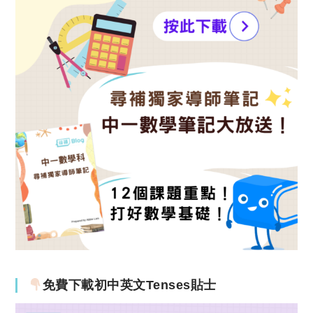
免費下載初中英文Tenses貼士