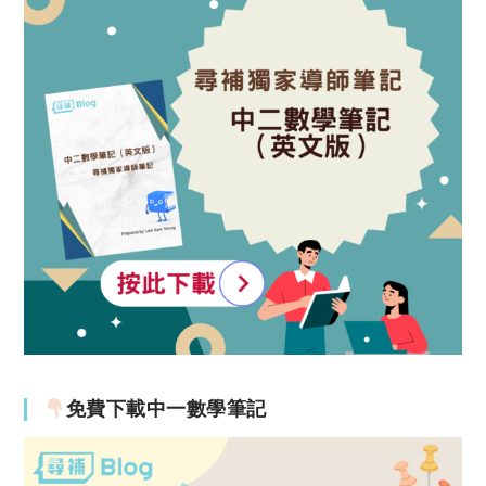
免費下載中一數學筆記