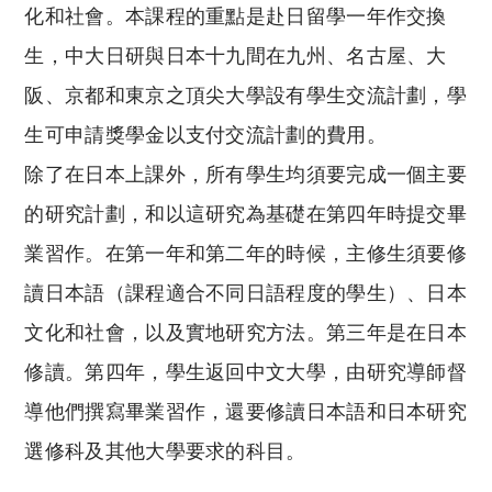
化和社會。本課程的重點是赴日留學一年作交換
生，中大日研與日本十九間在九州、名古屋、大
阪、京都和東京之頂尖大學設有學生交流計劃，學
生可申請獎學金以支付交流計劃的費用。
除了在日本上課外，所有學生均須要完成一個主要
的研究計劃，和以這研究為基礎在第四年時提交畢
業習作。在第一年和第二年的時候，主修生須要修
讀日本語（課程適合不同日語程度的學生）、日本
文化和社會，以及實地研究方法。第三年是在日本
修讀。第四年，學生返回中文大學，由研究導師督
導他們撰寫畢業習作，還要修讀日本語和日本研究
選修科及其他大學要求的科目。