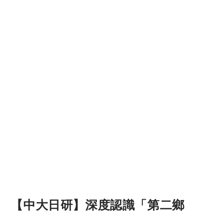
【中大日研】深度認識「第二鄉