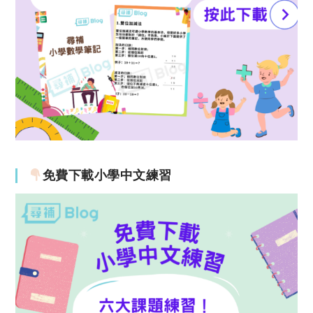
免費下載小學中文練習