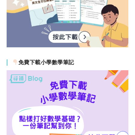
免費下載小學數學筆記