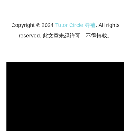
Copyright © 2024
Tutor Circle 尋補
. All rights
reserved. 此文章未經許可，不得轉載。
Copyright © 2023 Tutor Circle 尋補. All rights
reserved. 此文章未經許可，不得轉載。