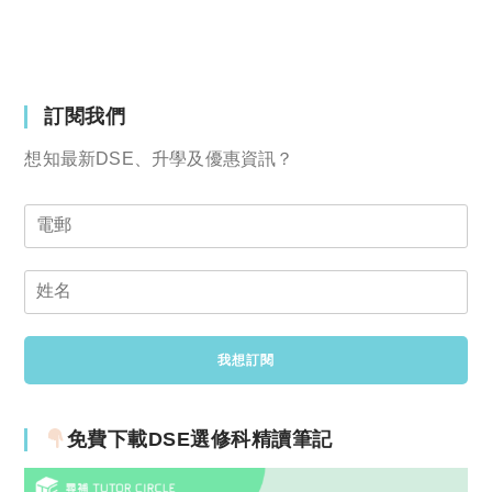
訂閱我們
想知最新DSE、升學及優惠資訊？
免費下載DSE選修科精讀筆記