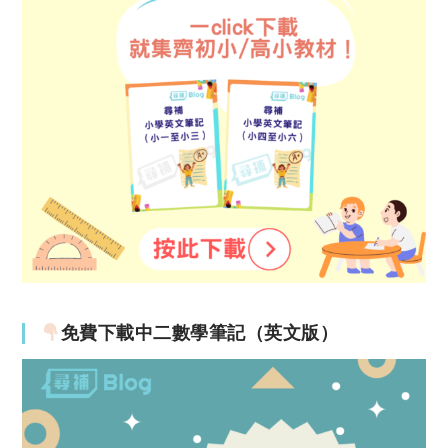
免費下載中二數學筆記（英文版）