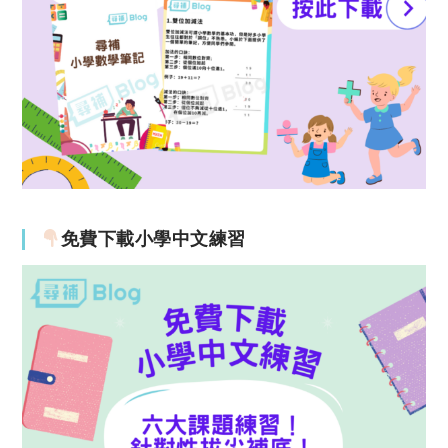
免費下載小學中文練習