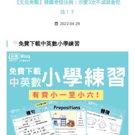
【文化奇觀】韓國奇怪法例：示愛3次不成就會犯
法！？
2022-04-29
免費下載中英數小學練習