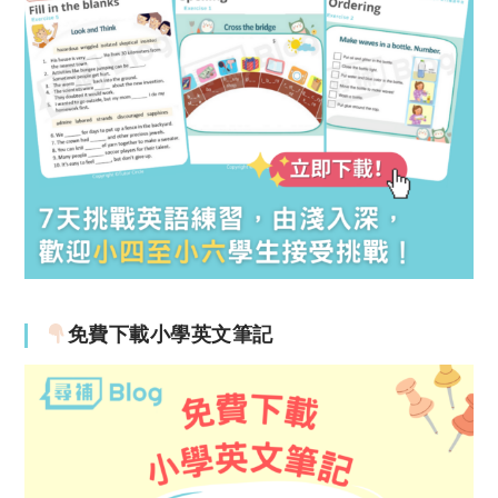
免費下載小學英文筆記