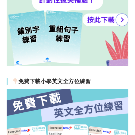
免費下載小學英文全方位練習