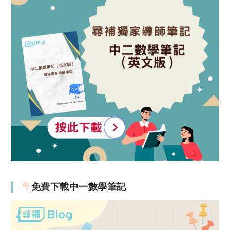
免費下載中一數學筆記