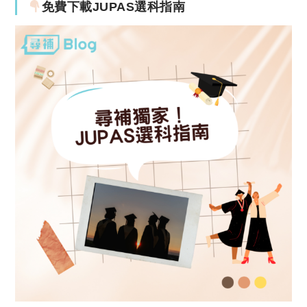
免費下載JUPAS選科指南