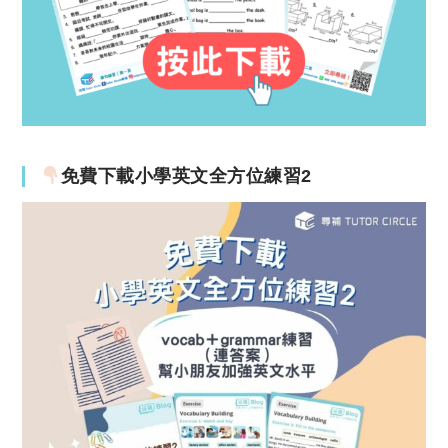
免費下載小學英文全方位練習2