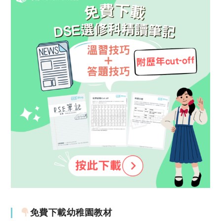
免費下載幼稚園教材