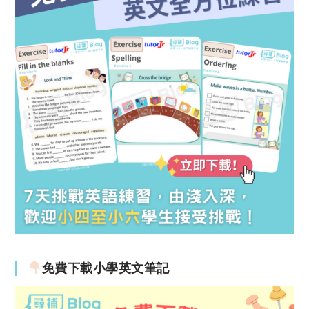
免費下載小學英文筆記