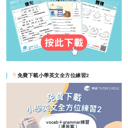
免費下載小學英文全方位練習2