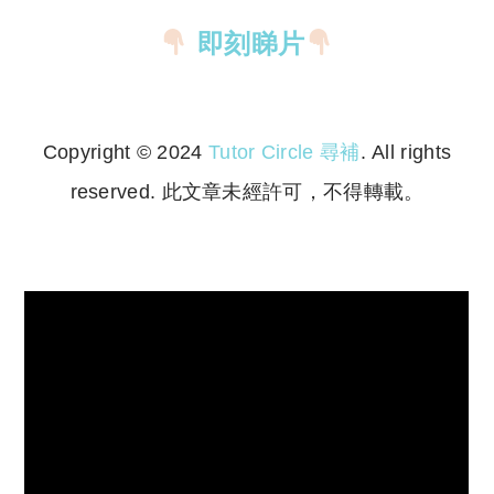
即刻睇片
Copyright © 2024
Tutor Circle 尋補
. All rights
reserved. 此文章未經許可，不得轉載。
Copyright © 2023 Tutor Circle 尋補. All rights
reserved. 此文章未經許可，不得轉載。