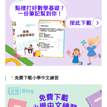
免費下載小學中文練習