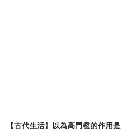
【古代生活】以為高門檻的作用是