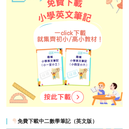
免費下載中二數學筆記（英文版）