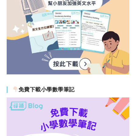
免費下載小學數學筆記