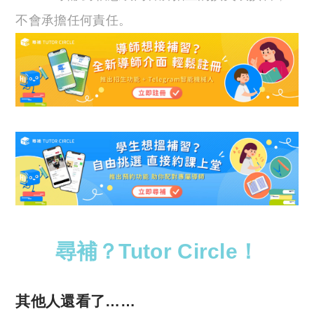
不會承擔任何責任。
尋補？Tutor Circle！
其他人還看了……