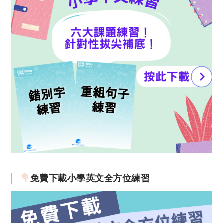
免費下載小學英文全方位練習