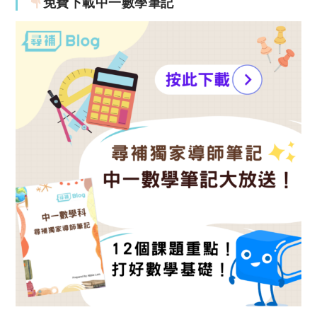
免費下載中一數學筆記