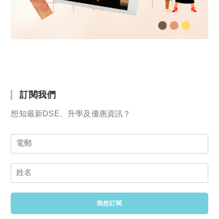
訂閱我們
想知最新DSE、升學及優惠資訊？