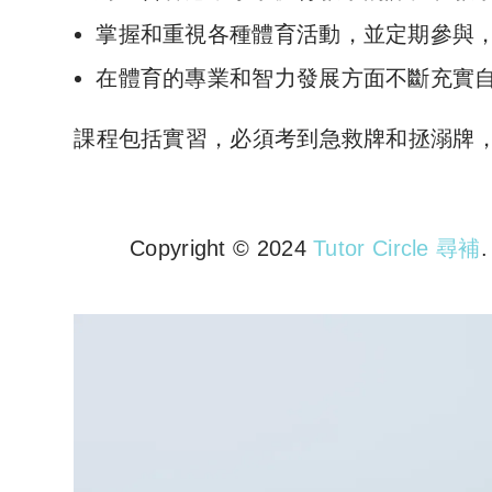
掌握和重視各種體育活動，並定期參與
在體育的專業和智力發展方面不斷充實
課程包括實習，必須考到急救牌和拯溺牌
Copyright © 2024
Tutor Circle 尋補
Copyright © 2023 Tutor Circl