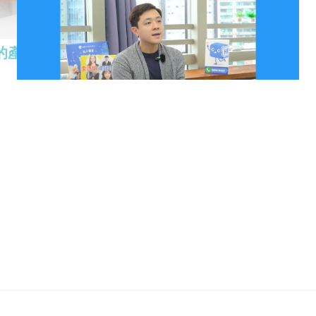
的產地——體育學院