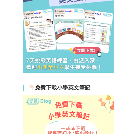
免費下載小學英文筆記