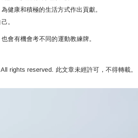
，為健康和積極的生活方式作出貢獻。
自己。
，也會有機會考不同的運動教練牌。
. All rights reserved. 此文章未經許可，不得轉載。
e 尋補. All rights reserved. 此文章未經許可，不得轉載。