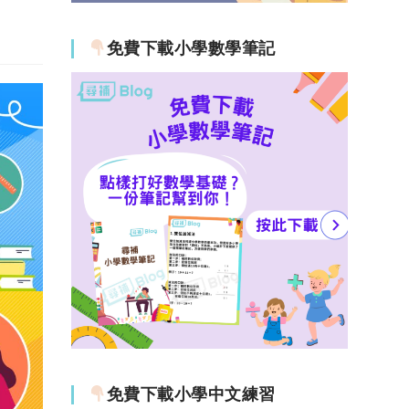
免費下載小學數學筆記
免費下載小學中文練習