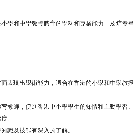
在小學和中學教授體育的學科和專業能力，及培養
方面表現出學術能力，適合在香港的小學和中學教
體育教師，促進香港中小學學生的知情和主動學習
態度。
學知識及技能有深入的了解。