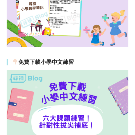
免費下載小學中文練習