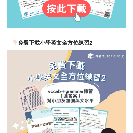
免費下載小學英文全方位練習2