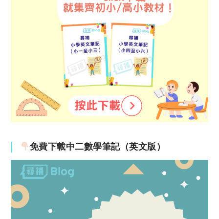
免費下載中二數學筆記（英文版）