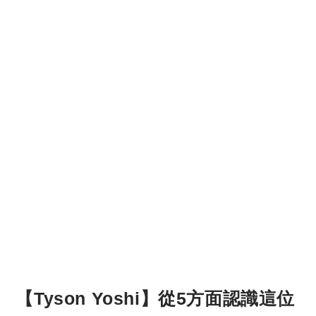
【Tyson Yoshi】從5方面認識這位