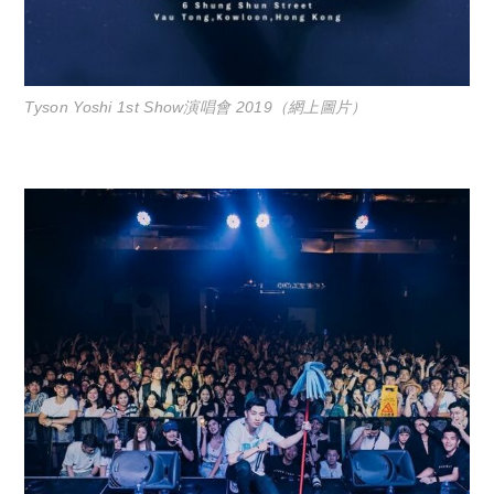
Tyson Yoshi 1st Show演唱會 2019（網上圖片）