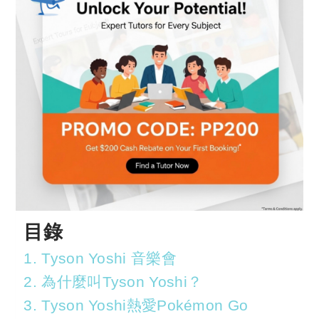
目錄
1. Tyson Yoshi 音樂會
2. 為什麼叫Tyson Yoshi？
3. Tyson Yoshi熱愛Pokémon Go