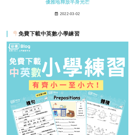
優雅地釋放半身光芒
2022-03-02
免費下載中英數小學練習