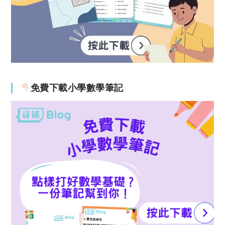
免費下載小學數學筆記