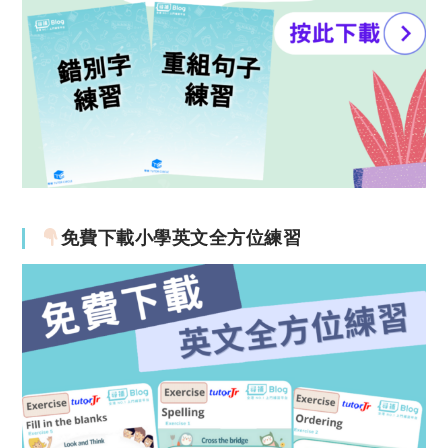
免費下載小學英文全方位練習