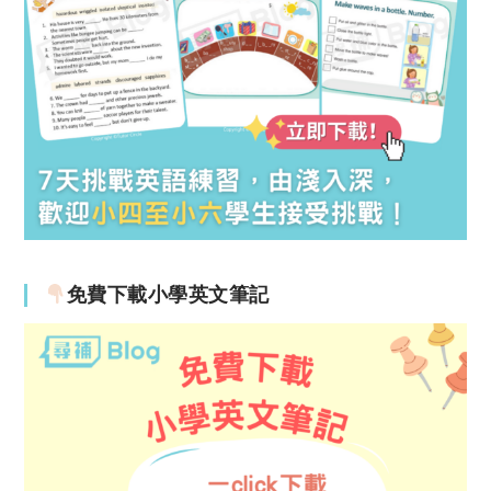
免費下載小學英文筆記