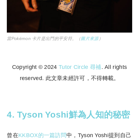
當Pokémon 卡片是出門的平安符。（
圖片來源
）
Copyright © 2024
Tutor Circle 尋補
. All rights
reserved. 此文章未經許可，不得轉載。
Copyright © 2023 Tutor Circle 尋補. All rights
reserved. 此文章未經許可，不得轉載。
4. Tyson Yoshi鮮為人知的秘密
曾在
KKBOX的一篇訪問
中，Tyson Yoshi提到自己