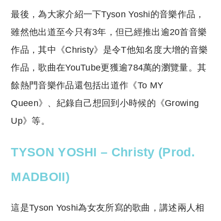
最後，為大家介紹一下Tyson Yoshi的音樂作品，
雖然他出道至今只有3年，但已經推出逾20首音樂
作品，其中《Christy》是令T他知名度大增的音樂
作品，歌曲在YouTube更獲逾784萬的瀏覽量。其
餘熱門音樂作品還包括出道作《To MY
Queen》、紀錄自己想回到小時候的《Growing
Up》等。
TYSON YOSHI – Christy (Prod.
MADBOII)
這是Tyson Yoshi為女友所寫的歌曲，講述兩人相