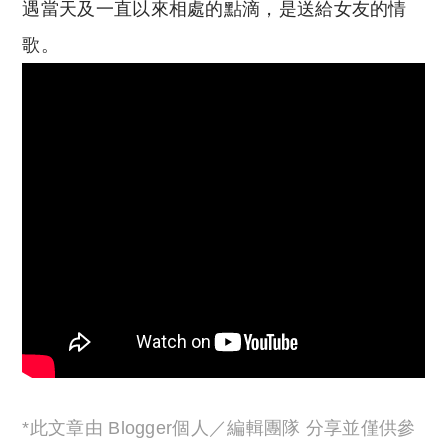
遇當天及一直以來相處的點滴，是送給女友的情
歌。
*此文章由 Blogger個人／編輯團隊 分享並僅供參