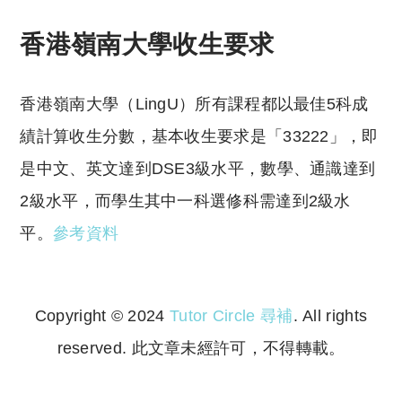
香港嶺南大學收生要求
香港嶺南大學（LingU）所有課程都以最佳5科成
績計算收生分數，基本收生要求是「33222」，即
是中文、英文達到DSE3級水平，數學、通識達到
2級水平，而學生其中一科選修科需達到2級水
平。
參考資料
Copyright © 2024
Tutor Circle 尋補
. All rights
reserved. 此文章未經許可，不得轉載。
Copyright © 2023 Tutor Circle 尋補. All rights