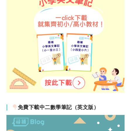
免費下載中二數學筆記（英文版）