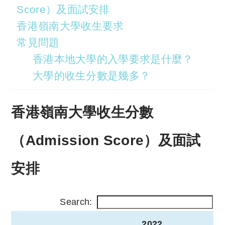
Score）及面試安排
香港嶺南大學收生要求
常見問題
香港本地大學的入學要求是什麼？
大學的收生分數是幾多？
香港嶺南大學收生分數
（Admission Score）及面試
安排
Search:
2022