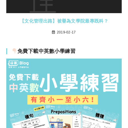
【文化管理出路】被譽為文學院最專既科？
2019-02-17
免費下載中英數小學練習