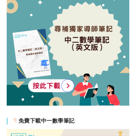
免費下載中一數學筆記