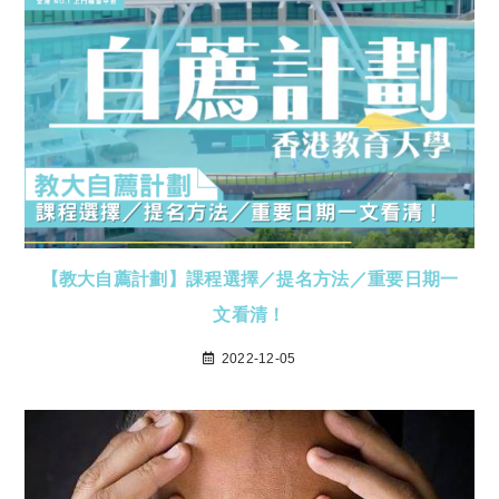
【教大自薦計劃】課程選擇／提名方法／重要日期一
文看清！
2022-12-05