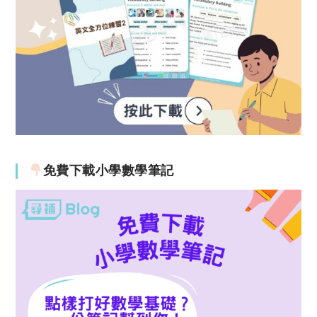
免費下載小學數學筆記