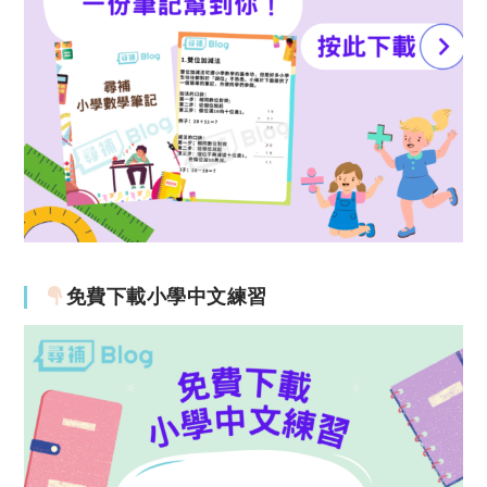
免費下載小學中文練習