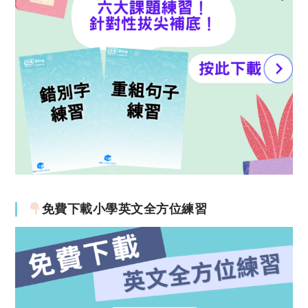
免費下載小學英文全方位練習