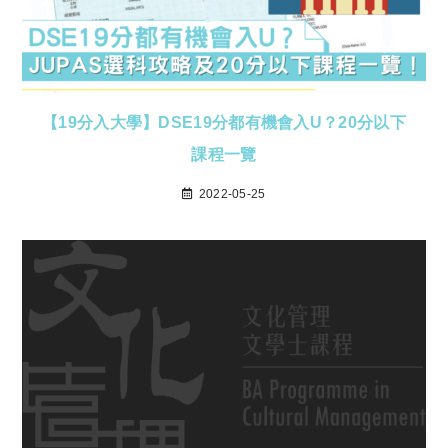
【19分入大學】DSE19分都有機會入U？20分以下
課程一覽
2022-05-25