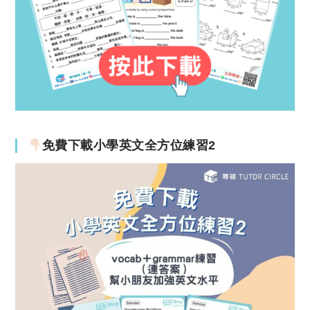
免費下載小學英文全方位練習2