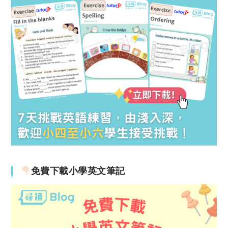
免費下載小學英文筆記