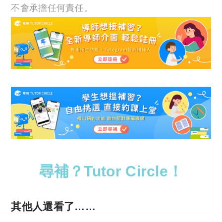
不會承擔任何責任。
尋補？Tutor Circle！
其他人還看了……