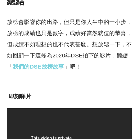
總結
放榜會影響你的出路，但只是你人生中的一小步，
放榜的成績也只是數字，成績好當然就值的恭喜，
但成績不如理想的也不代表甚麼。想放鬆一下，不
如回顧一下這條為2020年DSE拍下的影片，聽聽
「
我們的DSE放榜故事
」吧！
即刻睇片