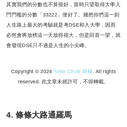
其實我們的分數也不算很好，當時只望取得大學入
門門檻的分數「33222」便好了。雖然你們這一刻
人生路上最大的考驗就是考DSE和入大學，因而
必然會將放榜這一天放得很大，但是回首一望，就
會發現DSE只不過是人生的小尖峰。
Copyright © 2024
Tutor Circle 尋補
. All rights
reserved. 此文章未經許可，不得轉載。
Copyright © 2023 Tutor Circle 尋補. All rights
reserved. 此文章未經許可，不得轉載。
4. 條條大路通羅馬