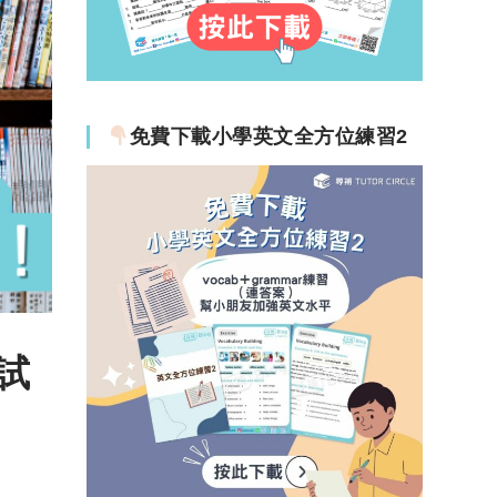
免費下載小學英文全方位練習2
面試