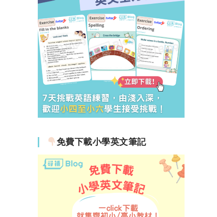
免費下載小學英文筆記