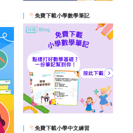
免費下載小學數學筆記
免費下載小學中文練習