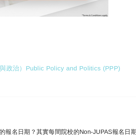
Public Policy and Politics (PPP)
n U的報名日期？其實
每間院校的Non-JUPAS報名日