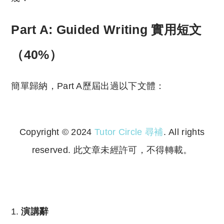
Part A: Guided Writing 實用短文
（40%）
簡單歸納，Part A歷屆出過以下文體：
Copyright © 2024
Tutor Circle 尋補
. All rights
reserved. 此文章未經許可，不得轉載。
Copyright © 2023 Tutor Circle 尋補. All rights
reserved. 此文章未經許可，不得轉載。
演講辭