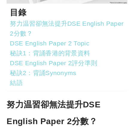
目錄
努力温習卻無法提升DSE English Paper
2分數？
DSE English Paper 2 Topic
秘訣1：背誦香港的背景資料
DSE English Paper 2評分準則
秘訣2：背誦Synonyms
結語
努力温習卻無法提升DSE
English Paper 2分數？