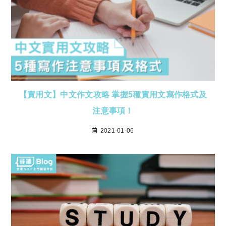
【實用文】中文作文攻略 掌握5種實用文寫作格式及
注意事項！
2021-01-06