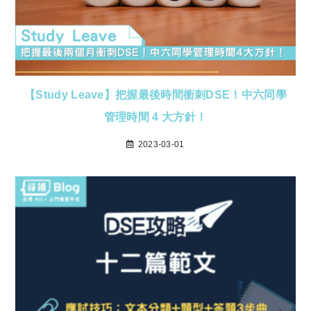
【Study Leave】把握最後時間衝刺DSE！中六同學
管理時間 4 大方針！
2023-03-01