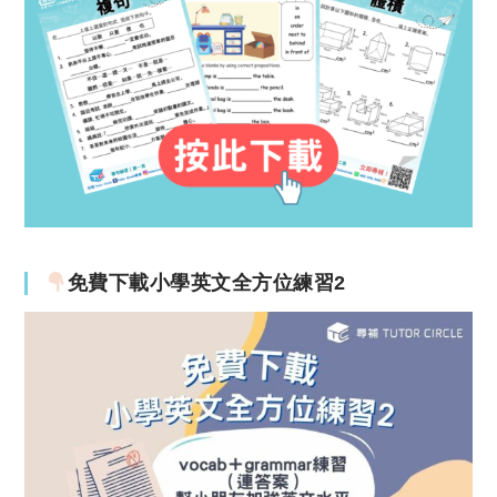
免費下載小學英文全方位練習2