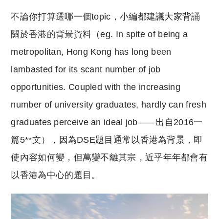
不論你打算選哪一個topic，小編都建議大家背誦
關於香港的背景資料（eg. In spite of being a
metropolitan, Hong Kong has long been
lambasted for its scant number of job
opportunities. Coupled with the increasing
number of university graduates, hardly can fresh
graduates perceive an ideal job——出自2016一
篇5**文），因為DSE題目通常以香港為背景，即
使內容如何變，但萬變不離其宗，近乎年年都會有
以香港為中心的題目。