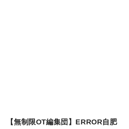
【無制限OT編集団】ERROR自肥