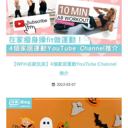
【WFH在家抗疫】4個家居運動YouTube Channel
推介
2022-03-07