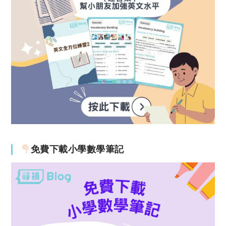
免費下載小學數學筆記