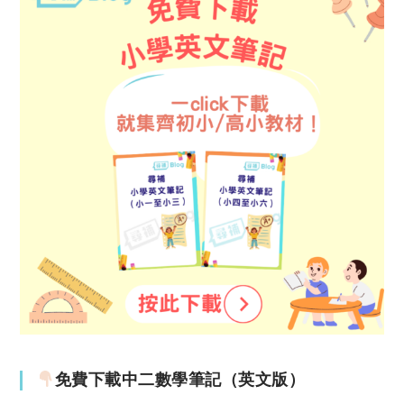
免費下載中二數學筆記（英文版）