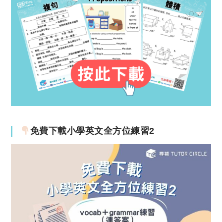
免費下載小學英文全方位練習2