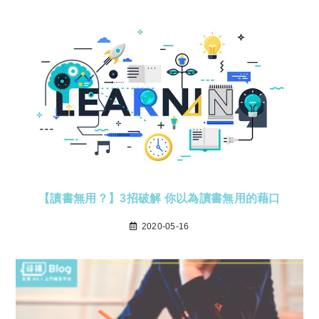
【讀書無用？】3招破解 你以為讀書無用的藉口
2020-05-16