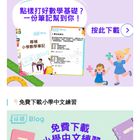
免費下載小學中文練習