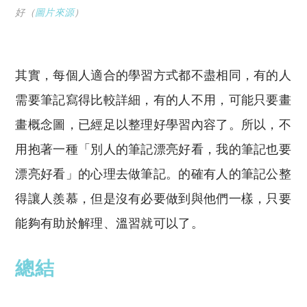
好（
圖片來源
）
其實，每個人適合的學習方式都不盡相同，有的人
需要筆記寫得比較詳細，有的人不用，可能只要畫
畫概念圖，已經足以整理好學習內容了。所以，不
用抱著一種「別人的筆記漂亮好看，我的筆記也要
漂亮好看」的心理去做筆記。的確有人的筆記公整
得讓人羨慕，但是沒有必要做到與他們一樣，只要
能夠有助於解理、溫習就可以了。
總結