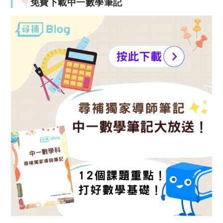
免費下載中一數學筆記