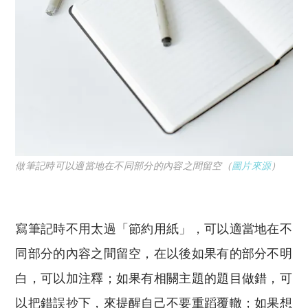
做筆記時可以適當地在不同部分的內容之間留空（
圖片來源
）
寫筆記時不用太過「節約用紙」，可以適當地在不
同部分的內容之間留空，在以後如果有的部分不明
白，可以加注釋；如果有相關主題的題目做錯，可
以把錯誤抄下，來提醒自己不要重蹈覆轍；如果想