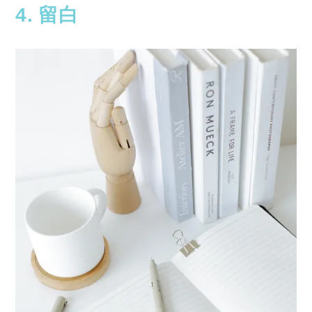
4. 留白