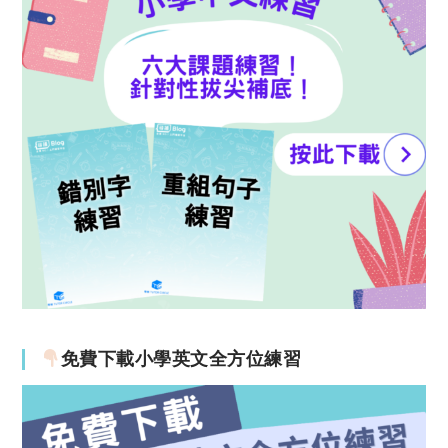
免費下載小學英文全方位練習