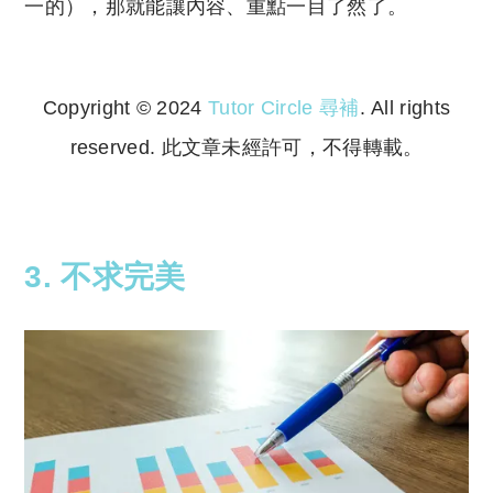
一的），那就能讓內容、重點一目了然了。
Copyright © 2024
Tutor Circle 尋補
. All rights
reserved. 此文章未經許可，不得轉載。
Copyright © 2023 Tutor Circle 尋補. All rights
reserved. 此文章未經許可，不得轉載。
3. 不求完美