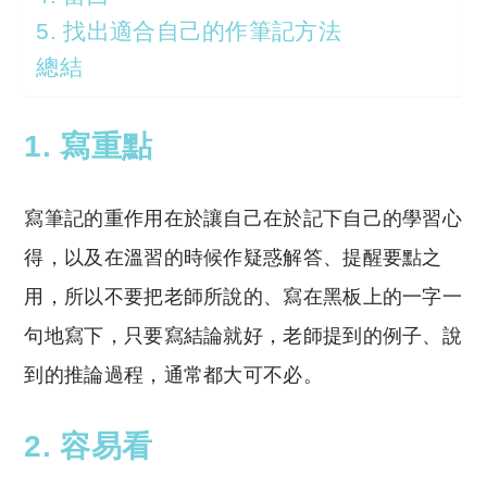
5. 找出適合自己的作筆記方法
總結
1. 寫重點
寫筆記的重作用在於讓自己在於記下自己的學習心
得，以及在溫習的時候作疑惑解答、提醒要點之
用，所以不要把老師所說的、寫在黑板上的一字一
句地寫下，只要寫結論就好，老師提到的例子、說
到的推論過程，通常都大可不必。
2. 容易看