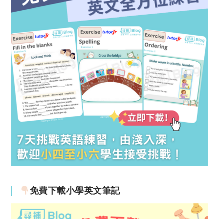
免費下載小學英文筆記