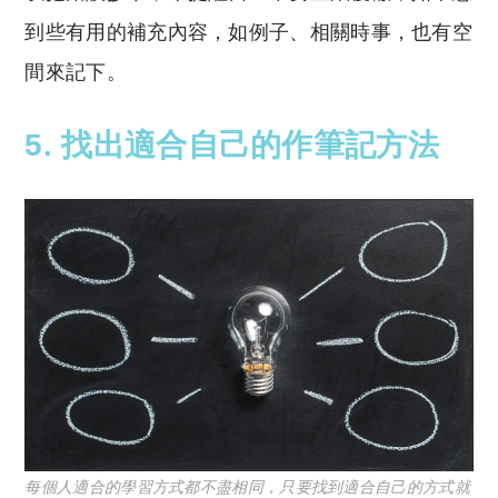
到些有用的補充內容，如例子、相關時事，也有空
間來記下。
5. 找出適合自己的作筆記方法
每個人適合的學習方式都不盡相同，只要找到適合自己的方式就