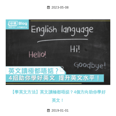
2023-05-08
【學英文方法】英文讀極都唔掂？4個方向助你學好
英文！
2019-01-01