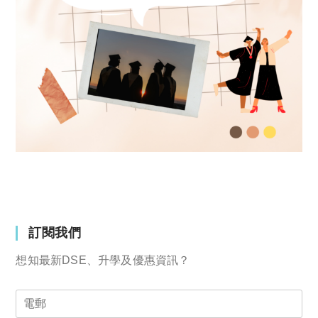
訂閱我們
想知最新DSE、升學及優惠資訊？