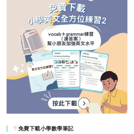
免費下載小學數學筆記