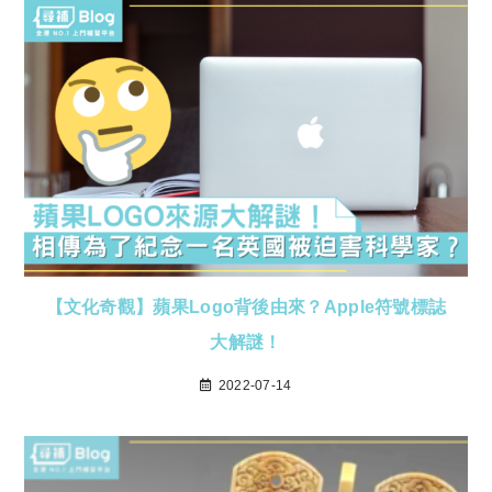
【文化奇觀】蘋果Logo背後由來？Apple符號標誌
大解謎！
2022-07-14