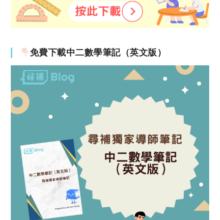
免費下載中二數學筆記（英文版）