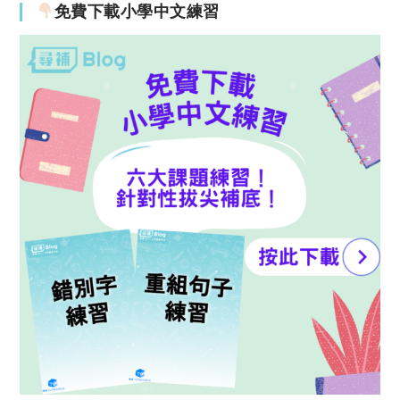
免費下載小學中文練習