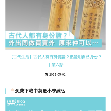
【古代生活】古代人有冇身份證？點證明自己身份？
｜第六話
2021-05-01
免費下載中英數小學練習