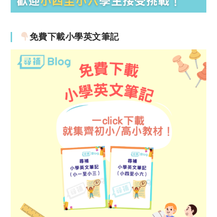
免費下載小學英文筆記