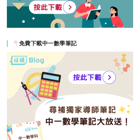
免費下載中一數學筆記