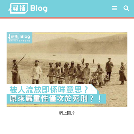
Skip
to
content
網上圖片