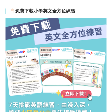
免費下載小學英文全方位練習