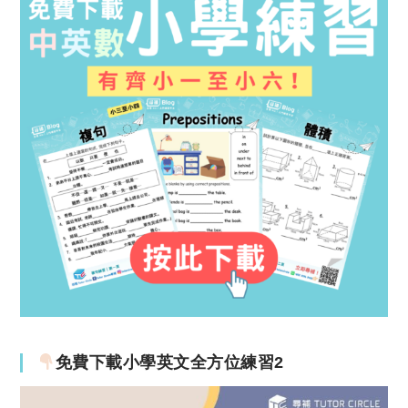
免費下載小學英文全方位練習2