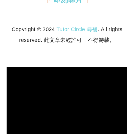
Copyright © 2024
Tutor Circle 尋補
. All rights
reserved. 此文章未經許可，不得轉載。
Copyright © 2023 Tutor Circle 尋補. All rights
reserved. 此文章未經許可，不得轉載。