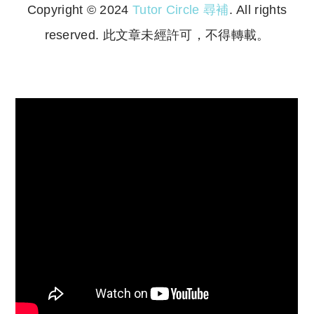
Copyright © 2024
Tutor Circle 尋補
. All rights
reserved. 此文章未經許可，不得轉載。
Copyright © 2023 Tutor Circle 尋補. All rights
reserved. 此文章未經許可，不得轉載。