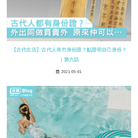
【古代生活】古代人有冇身份證？點證明自己身份？
｜第六話
2021-05-01