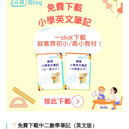
免費下載中二數學筆記（英文版）