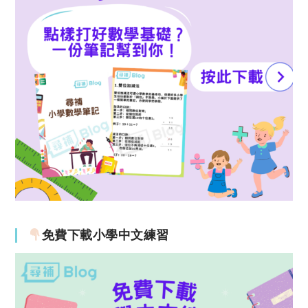
免費下載小學中文練習