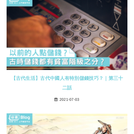
【古代生活】古代中國人有特別儲錢技巧？｜第三十
二話
2021-07-03