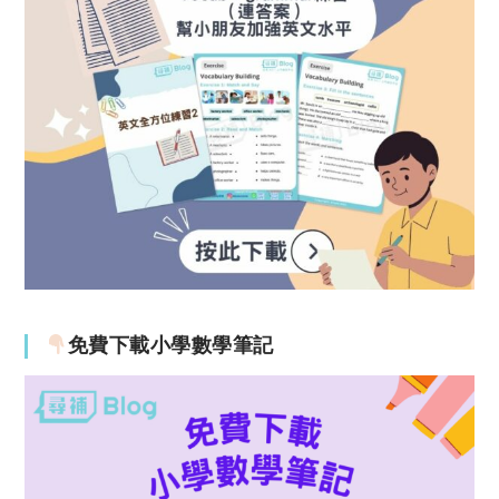
免費下載小學數學筆記