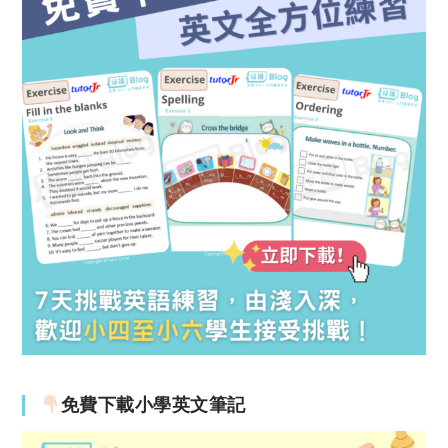
免費下載小學英文筆記