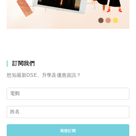
訂閱我們
想知最新DSE、升學及優惠資訊？