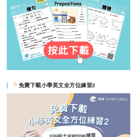
免費下載小學英文全方位練習2