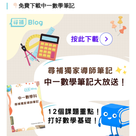
免費下載中一數學筆記