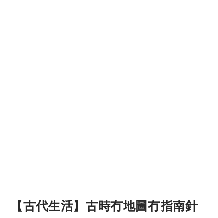
【古代生活】古時冇地圖冇指南針