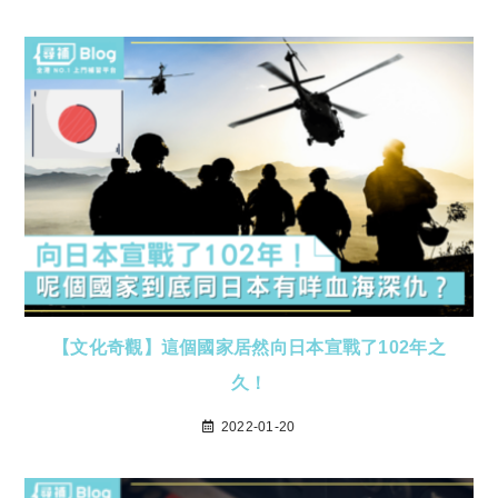
【文化奇觀】這個國家居然向日本宣戰了102年之
久！
2022-01-20