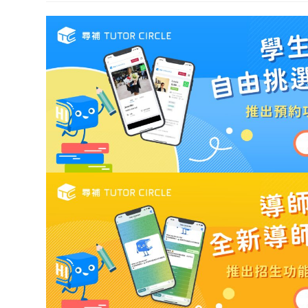
modified: