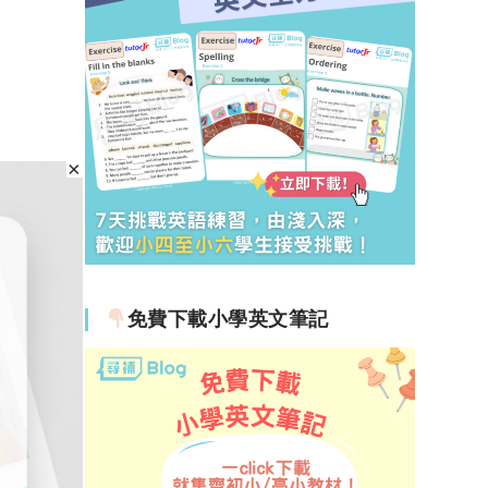
免費下載小學英文筆記