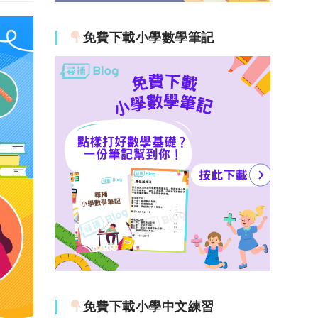
免費下載小學數學筆記
免費下載小學中文練習