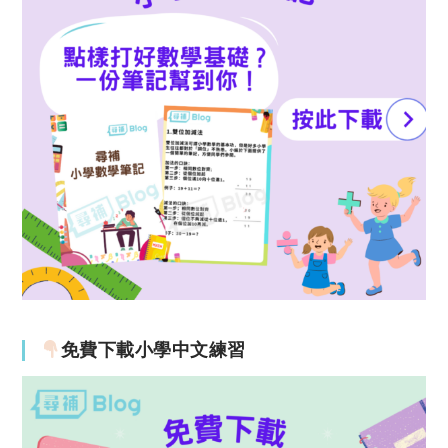
免費下載小學中文練習