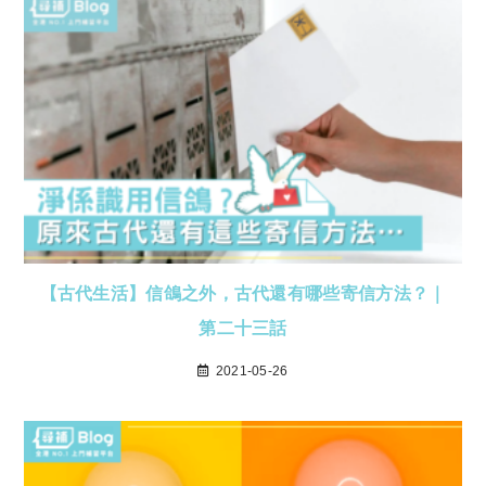
【古代生活】信鴿之外，古代還有哪些寄信方法？｜
第二十三話
2021-05-26