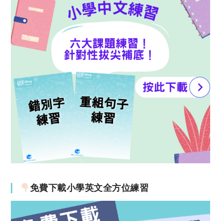
免費下載小學英文全方位練習