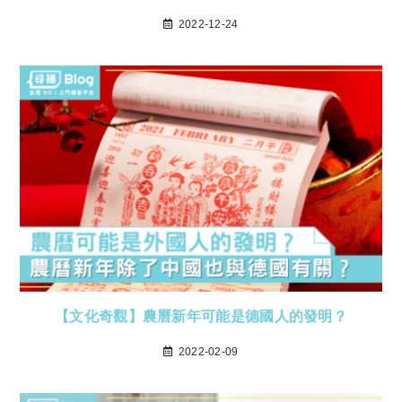
2022-12-24
【文化奇觀】農曆新年可能是德國人的發明？
2022-02-09