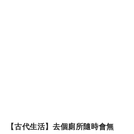
【古代生活】去個廁所隨時會無