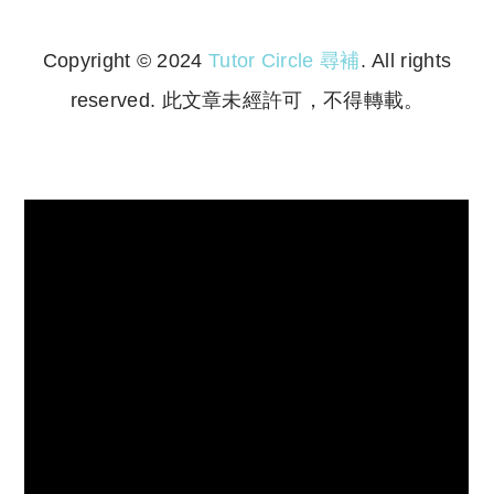
Copyright © 2024
Tutor Circle 尋補
. All rights
reserved. 此文章未經許可，不得轉載。
Copyright © 2023 Tutor Circle 尋補. All rights
reserved. 此文章未經許可，不得轉載。