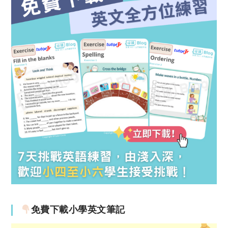
免費下載小學英文筆記