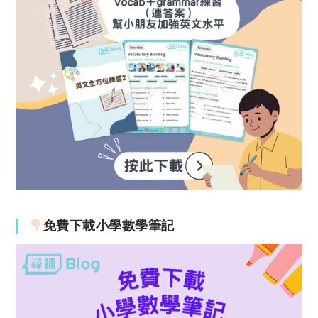
免費下載小學數學筆記