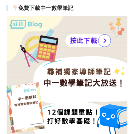
免費下載中一數學筆記