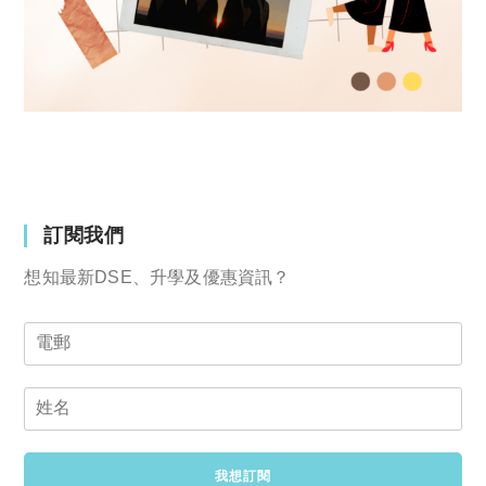
訂閱我們
想知最新DSE、升學及優惠資訊？