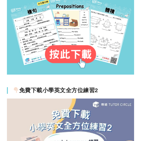
免費下載小學英文全方位練習2