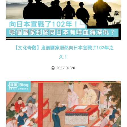
【文化奇觀】這個國家居然向日本宣戰了102年之
久！
2022-01-20