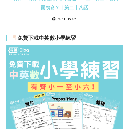
而喪命？｜第二十八話
2021-06-05
免費下載中英數小學練習