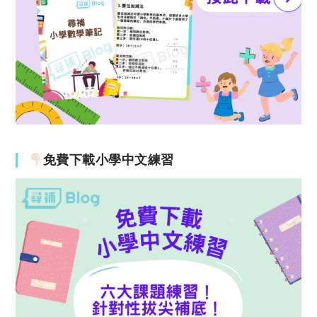
免費下載小學中文練習