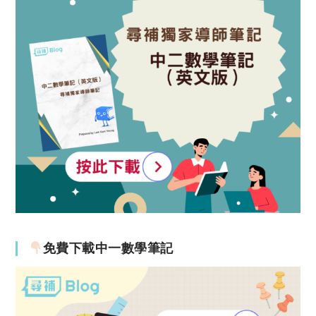
免費下載中一數學筆記