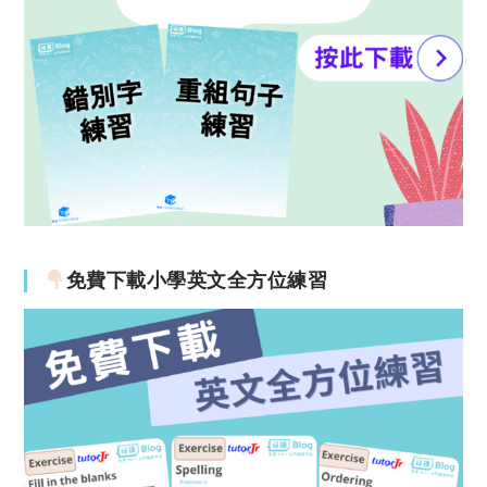
免費下載小學英文全方位練習