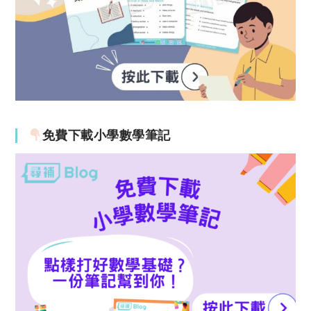
免費下載小學數學筆記