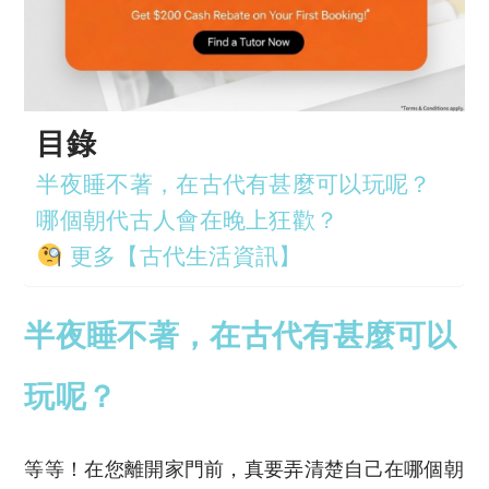
目錄
半夜睡不著，在古代有甚麼可以玩呢？
哪個朝代古人會在晚上狂歡？
更多【古代生活資訊】
半夜睡不著，在古代有甚麼可以
玩呢？
等等！在您離開家門前，真要弄清楚自己在哪個朝