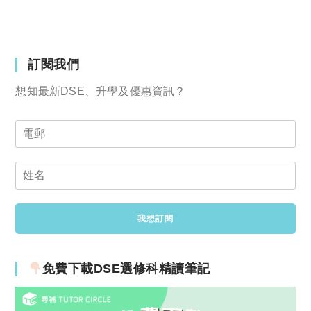
訂閱我們
想知最新DSE、升學及優惠資訊？
免費下載DSE選修科精讀筆記