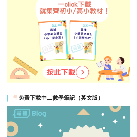
免費下載中二數學筆記（英文版）