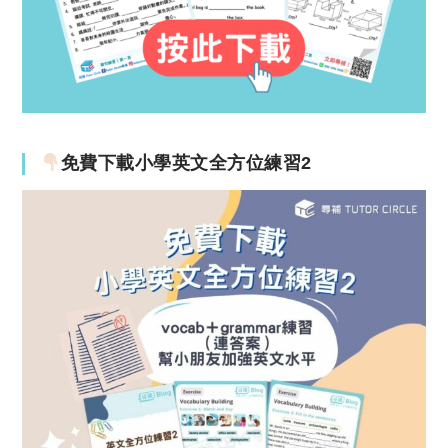
免費下載小學英文全方位練習2