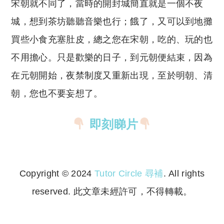
宋朝就不同了，當時的開封城簡直就是一個不夜
城，想到茶坊聽聽音樂也行；餓了，又可以到地攤
買些小食充塞肚皮，總之您在宋朝，吃的、玩的也
不用擔心。只是歡樂的日子，到元朝便結束，因為
在元朝開始，夜禁制度又重新出現，至於明朝、清
朝，您也不要妄想了。
即刻睇片
Copyright © 2024
Tutor Circle 尋補
. All rights
reserved. 此文章未經許可，不得轉載。
Copyright © 2023 Tutor Circle 尋補. All rights