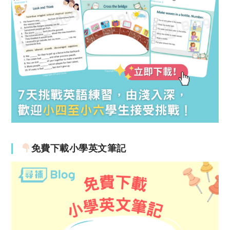
免費下載小學英文筆記