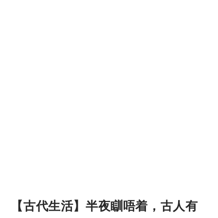
【古代生活】半夜瞓唔着，古人有