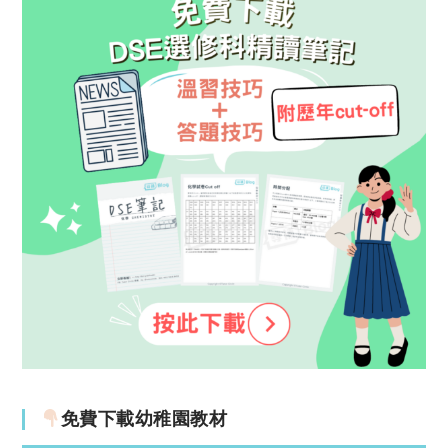
免費下載幼稚園教材