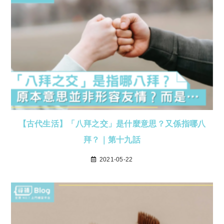
【古代生活】「八拜之交」是什麼意思？又係指哪八
拜？｜第十九話
2021-05-22