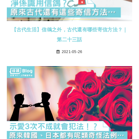
【古代生活】信鴿之外，古代還有哪些寄信方法？｜
第二十三話
2021-05-26