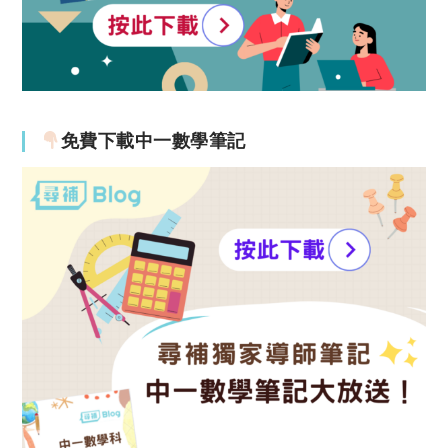
免費下載中一數學筆記