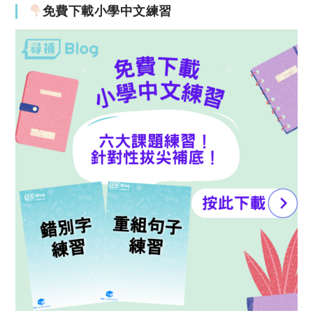
免費下載小學中文練習