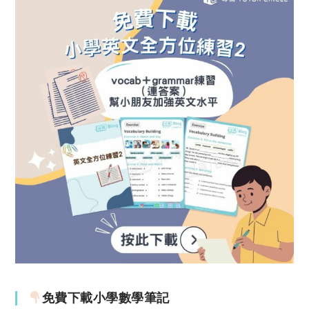
免費下載小學數學筆記