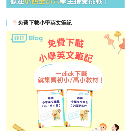
免費下載小學英文筆記