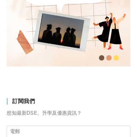
訂閱我們
想知最新DSE、升學及優惠資訊？