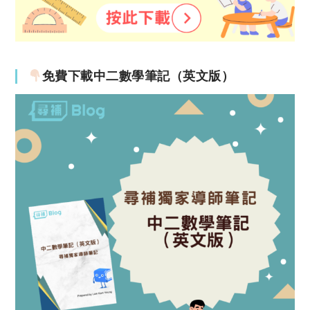
免費下載中二數學筆記（英文版）