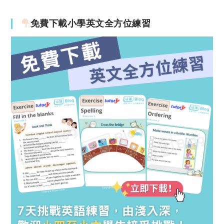
免費下載小學英文全方位練習