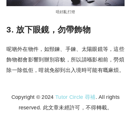
唔好亂打燈
3. 放下眼鏡，勿帶飾物
呢啲外在物件，如頸鍊、手鍊、太陽眼鏡等，這些
飾物都會影響到辦別容貌，所以請喺影相前，勞煩
除一除低佢，咁就免卻到出入境時可能有嘅麻煩。
Copyright © 2024
Tutor Circle 尋補
. All rights
reserved. 此文章未經許可，不得轉載。
Copyright © 2023 Tutor Circle 尋補. All rights
reserved. 此文章未經許可，不得轉載。