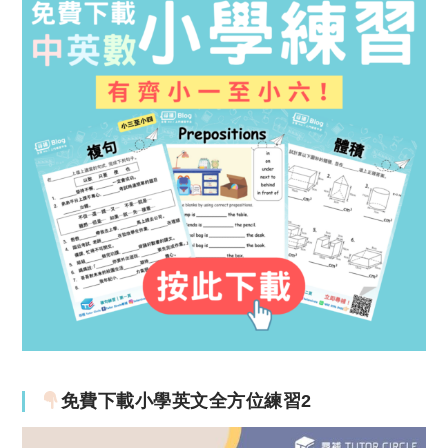
免費下載小學英文全方位練習2