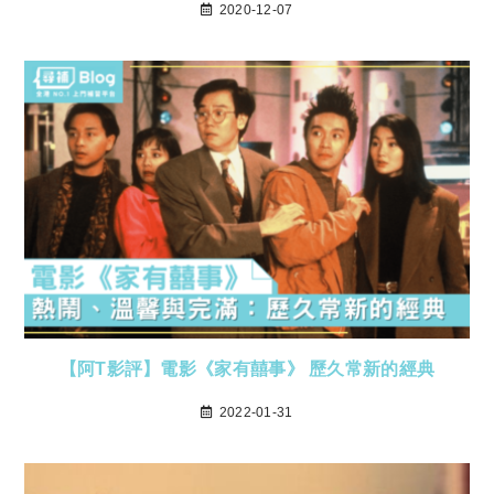
2020-12-07
【阿T影評】電影《家有囍事》 歷久常新的經典
2022-01-31