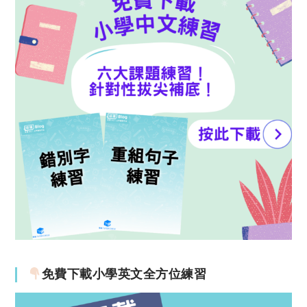
免費下載小學英文全方位練習