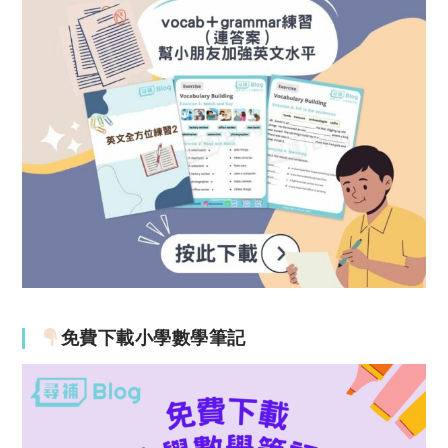
免費下載小學數學筆記