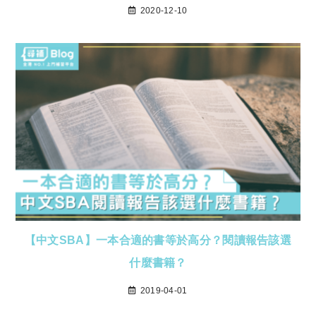
2020-12-10
【中文SBA】一本合適的書等於高分？閱讀報告該選
什麼書籍？
2019-04-01