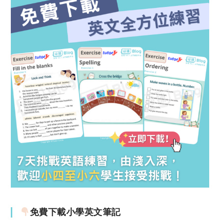
免費下載小學英文筆記