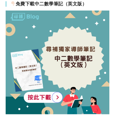
免費下載中二數學筆記（英文版）