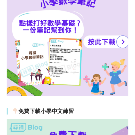
免費下載小學中文練習