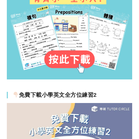
免費下載小學英文全方位練習2