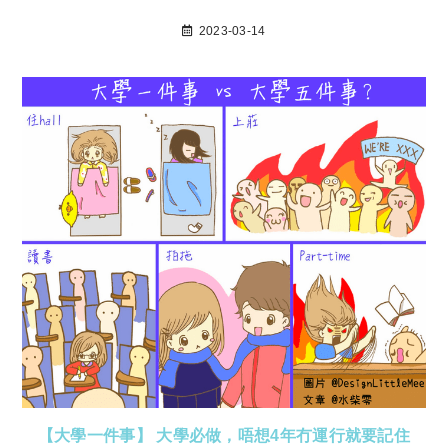
2023-03-14
【大學一件事】 大學必做，唔想4年冇運行就要記住