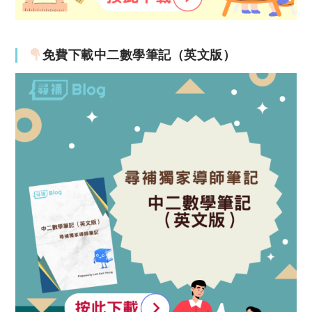
免費下載中二數學筆記（英文版）