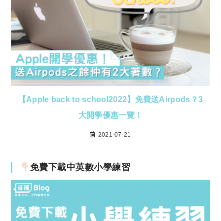
【Apple back to school2022】免費送Airpods？3
大開學優惠一覽！
2021-07-21
免費下載中英數小學練習