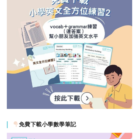
免費下載小學數學筆記