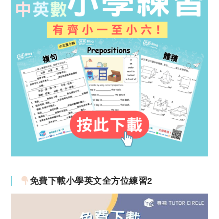
免費下載小學英文全方位練習2