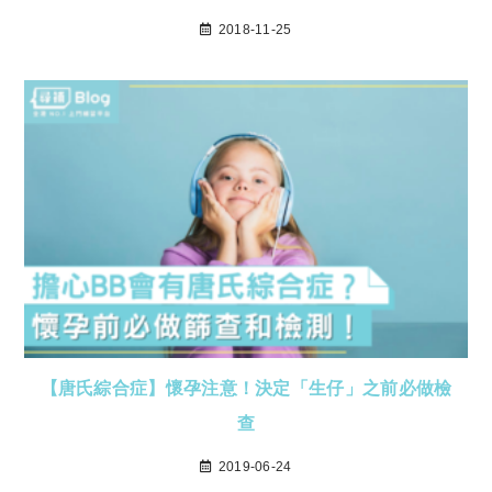
2018-11-25
【唐氏綜合症】懷孕注意！決定「生仔」之前必做檢
查
2019-06-24