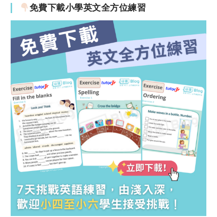
免費下載小學英文全方位練習