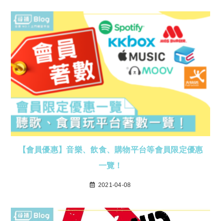
【會員優惠】音樂、飲食、購物平台等會員限定優惠
一覽！
2021-04-08