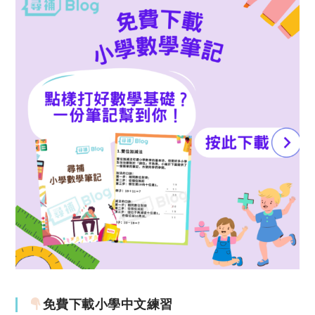
免費下載小學中文練習