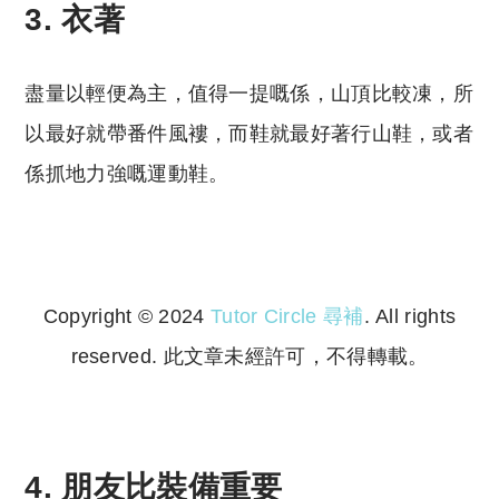
3. 衣著
盡量以輕便為主，值得一提嘅係，山頂比較凍，所
以最好就帶番件風褸，而鞋就最好著行山鞋，或者
係抓地力強嘅運動鞋。
Copyright © 2024
Tutor Circle 尋補
. All rights
reserved. 此文章未經許可，不得轉載。
Copyright © 2023 Tutor Circle 尋補. All rights
reserved. 此文章未經許可，不得轉載。
4. 朋友比裝備重要