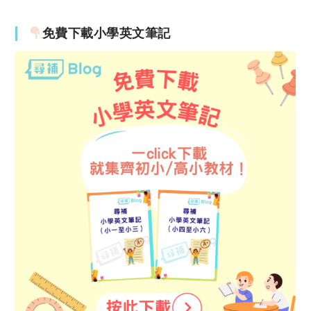
免費下載小學英文筆記