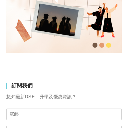
訂閱我們
想知最新DSE、升學及優惠資訊？