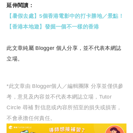
延伸閱讀：
【暑假去處】5個香港電影中的打卡勝地／景點！
【香港本地遊】發掘一個不一樣的香港
此文章純屬 Blogger 個人分享，並不代表本網誌
立場。
*此文章由 Blogger個人／編輯團隊 分享並僅供參
考，意見及內容並不代表本網誌立場，Tutor
Circle 尋補 對信息或內容所招至的損失或損害，
不會承擔任何責任。