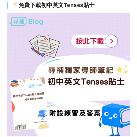
免費下載初中英文Tenses貼士