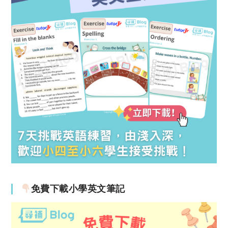
免費下載小學英文筆記