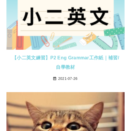
【小二英文練習】P2 Eng Grammar工作紙｜補習/
自學教材
2021-07-26