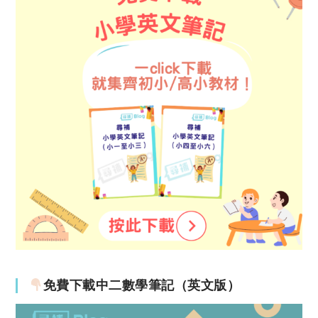
免費下載中二數學筆記（英文版）