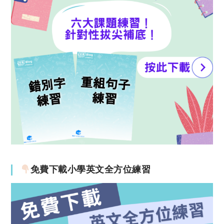
免費下載小學英文全方位練習