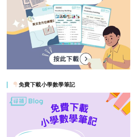
免費下載小學數學筆記