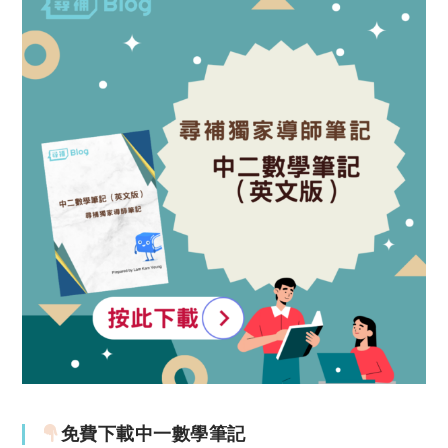
免費下載中一數學筆記