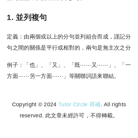
1. 並列複句
定義：由兩個或以上的分句並列組合而成，謹記分
句之間的關係是平行或相對的，兩句是無主次之分
例子：「也」、「又」、「既⋯⋯又⋯⋯」、「一
方面⋯⋯另一方面⋯⋯」等關聯詞語來聯結。
Copyright © 2024
Tutor Circle 尋補
. All rights
reserved. 此文章未經許可，不得轉載。
Copyright © 2023 Tutor Circle 尋補. All rights
reserved. 此文章未經許可，不得轉載。