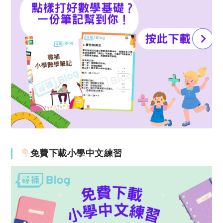
免費下載小學中文練習