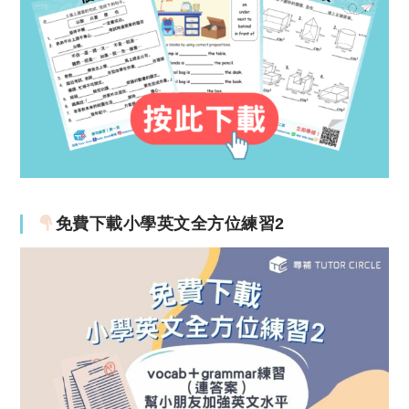
免費下載小學英文全方位練習2