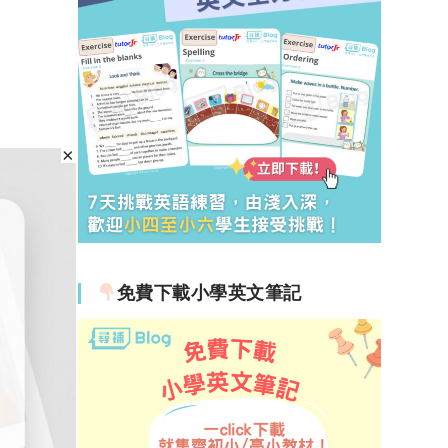
免費下載小學英文筆記