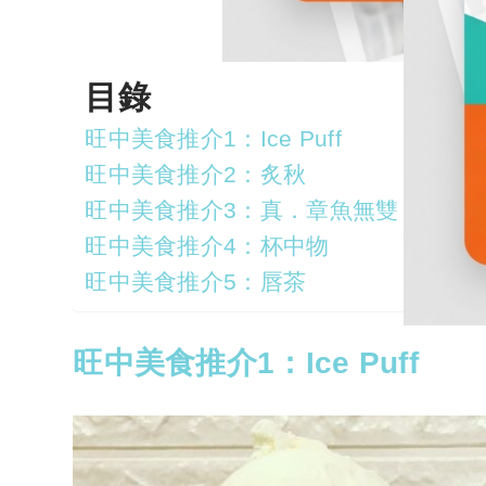
目錄
旺中美食推介1：Ice Puff
旺中美食推介2：炙秋
旺中美食推介3：真．章魚無雙
旺中美食推介4：杯中物
旺中美食推介5：唇茶
旺中美食推介1：Ice Puff