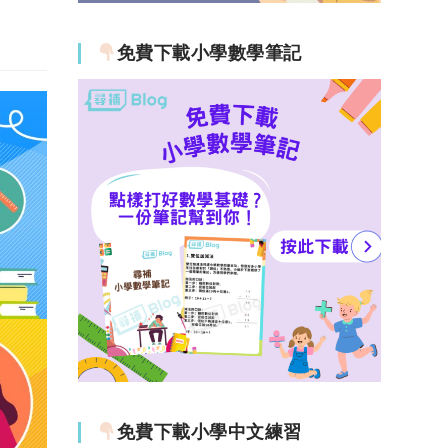
免費下載小學數學筆記
免費下載小學中文練習