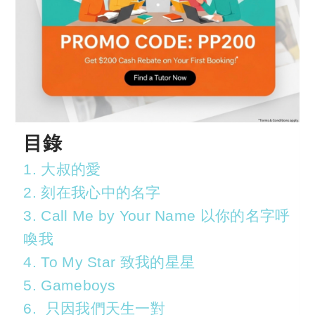
目錄
1. 大叔的愛
2. 刻在我心中的名字
3. Call Me by Your Name 以你的名字呼
喚我
4. To My Star 致我的星星
5. Gameboys
6. 只因我們天生一對