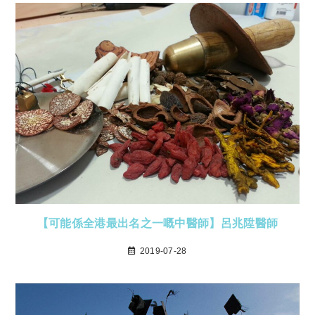
【可能係全港最出名之一嘅中醫師】呂兆陞醫師
2019-07-28