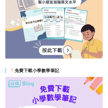
免費下載小學數學筆記