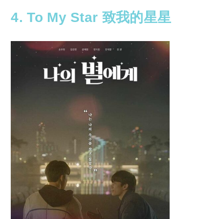
4. To My Star 致我的星星