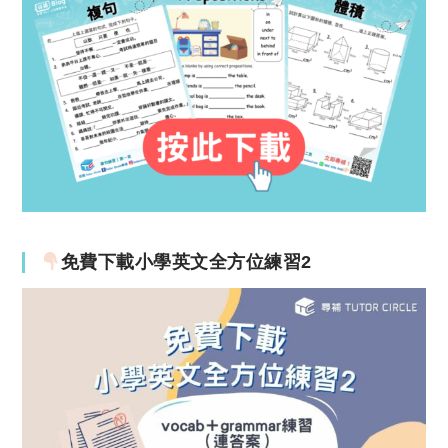
免費下載小學英文全方位練習2