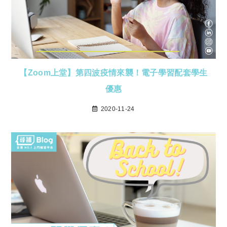
【Zoom上堂】第四波疫情來襲！電子學習配套學生
優惠
2020-11-24