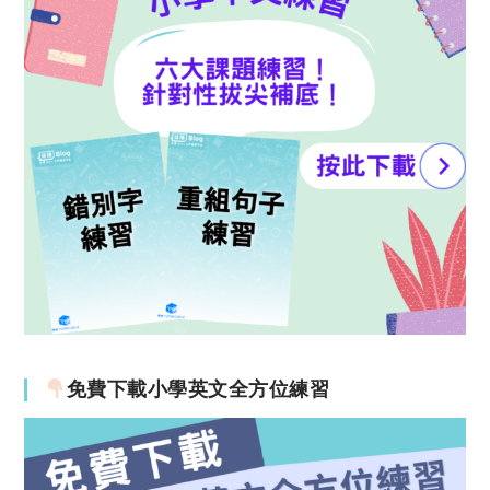
免費下載小學英文全方位練習