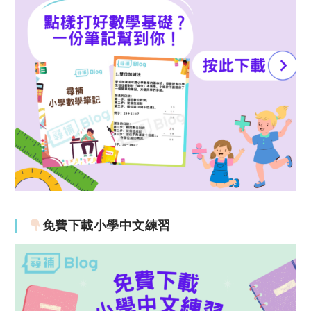
免費下載小學中文練習