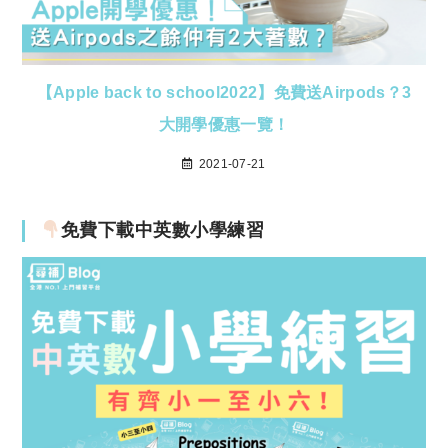
【Apple back to school2022】免費送Airpods？3
大開學優惠一覽！
2021-07-21
免費下載中英數小學練習