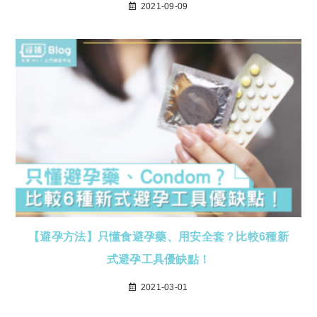
2021-09-09
【避孕方法】只懂食避孕藥、用安全套？比較6種新
式避孕工具優缺點！
2021-03-01