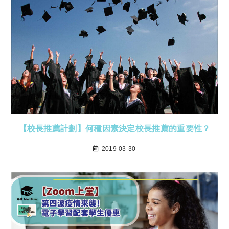
【校長推薦計劃】何種因素決定校長推薦的重要性？
2019-03-30