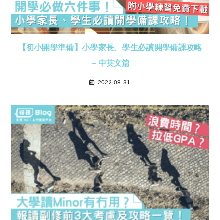
【初小開學準備】小學家長、學生必讀開學備課攻略
－中英文篇
2022-08-31