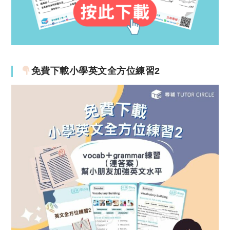
免費下載小學英文全方位練習2