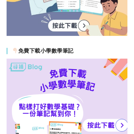
免費下載小學數學筆記