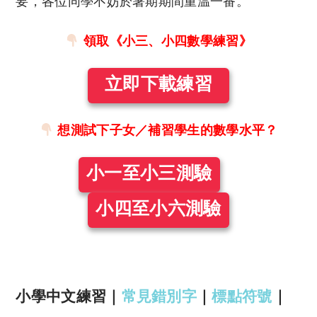
要，各位同學不妨於暑期期間重温一番。
領取《小三、小四數學練習》
立即下載練習
想測試下子女／補習學生的數學水平？
小一至小三測驗
小四至小六測驗
小學中文練習｜
常見錯別字
｜
標點符號
｜