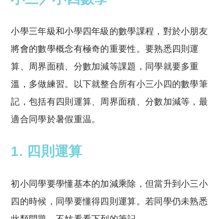
小學三年級和小學四年級的數學課程，對於小朋友
將會的數學概念有極奇的重要性。要熟悉四則運
算、周界面積、分數加減等課題，同學就要多重
溫，多做練習。以下就整合所有小三小四的數學筆
記，包括有四則運算、周界面積、分數加減等，最
適合同學於暑假重温。
1. 四則運算
初小同學要學懂基本的加減乘除，但當升到小三小
四的時候，同學要懂得四則運算。若同學仍未熟悉
此類問題，不妨看看下列的筆記。