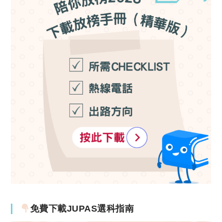
免費下載JUPAS選科指南