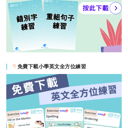
免費下載小學英文全方位練習