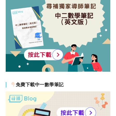
免費下載中一數學筆記