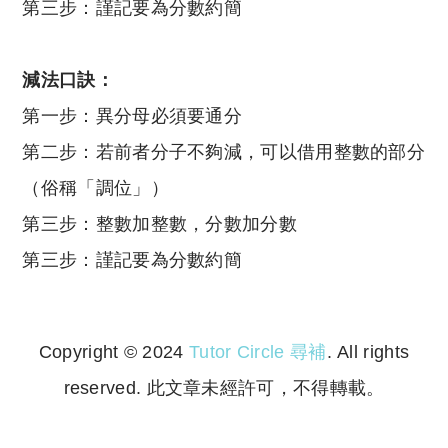
第三步：謹記要為分數約簡
減法口訣：
第一步：異分母必須要通分
第二步：若前者分子不夠減，可以借用整數的部分
（俗稱「調位」）
第三步：整數加整數，分數加分數
第三步：謹記要為分數約簡
Copyright © 2024
Tutor Circle 尋補
. All rights
reserved. 此文章未經許可，不得轉載。
Copyright © 2023 Tutor Circle 尋補. All rights