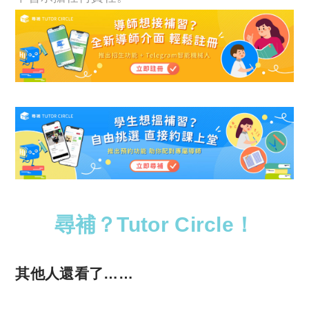
尋補？Tutor Circle！
其他人還看了……