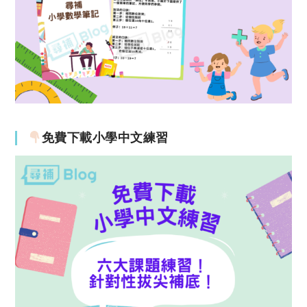
免費下載小學中文練習