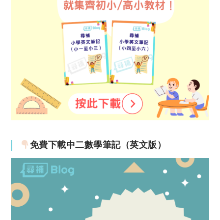
免費下載中二數學筆記（英文版）