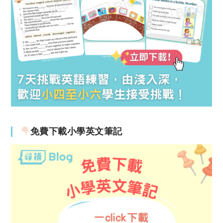
免費下載小學英文筆記