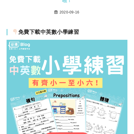
啦！
2020-09-16
免費下載中英數小學練習