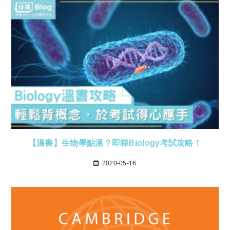
【溫書】生物學點溫？即睇Biology考試攻略！
2020-05-16