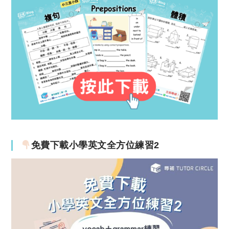
免費下載小學英文全方位練習2