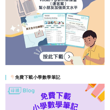
免費下載小學數學筆記