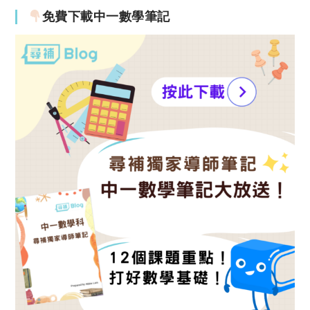
免費下載中一數學筆記