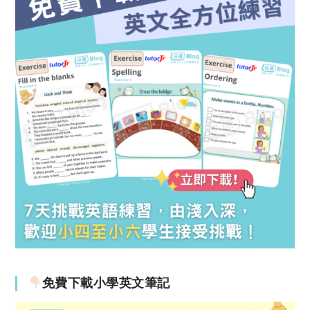
免費下載小學英文筆記