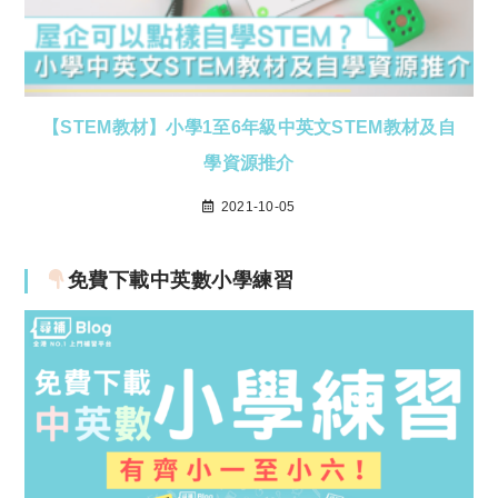
【STEM教材】小學1至6年級中英文STEM教材及自
學資源推介
2021-10-05
免費下載中英數小學練習