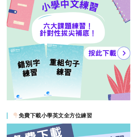
免費下載小學英文全方位練習