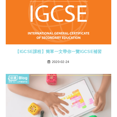
【IGCSE課程】簡單一文帶你一覽IGCSE補習
2020-02-24