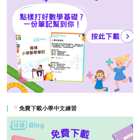
免費下載小學中文練習