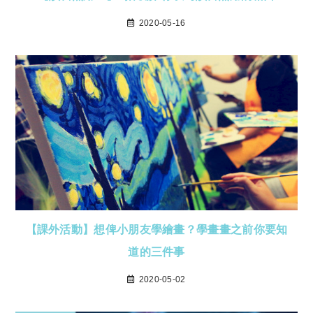
2020-05-16
【課外活動】想俾小朋友學繪畫？學畫畫之前你要知
道的三件事
2020-05-02