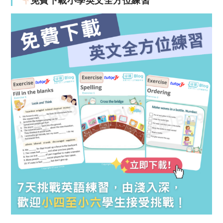
免費下載小學英文全方位練習