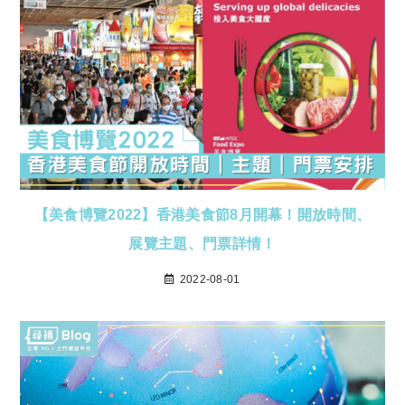
【美食博覽2022】香港美食節8月開幕！開放時間、
展覽主題、門票詳情！
2022-08-01