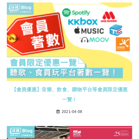
【會員優惠】音樂、飲食、購物平台等會員限定優惠
一覽！
2021-04-08