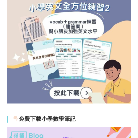
免費下載小學數學筆記