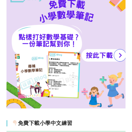
免費下載小學中文練習