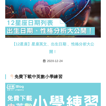
【12星座】星座英文、出生日期 、性格分析大公
開！
2020-12-24
免費下載中英數小學練習