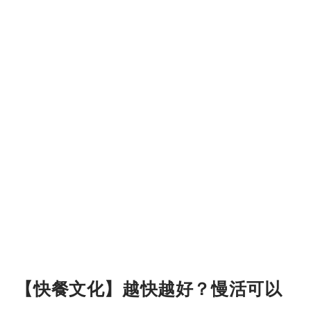
【快餐文化】越快越好？慢活可以