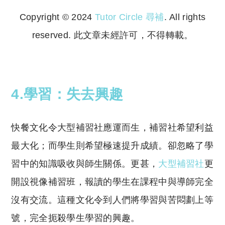
Copyright © 2024
Tutor Circle 尋補
. All rights
reserved. 此文章未經許可，不得轉載。
Copyright © 2023 Tutor Circle 尋補. All rights
reserved. 此文章未經許可，不得轉載。
4.學習：失去興趣
快餐文化令大型補習社應運而生，補習社希望利益
最大化；而學生則希望極速提升成績。卻忽略了學
習中的知識吸收與師生關係。更甚，
大型補習社
更
開設視像補習班，報讀的學生在課程中與導師完全
沒有交流。這種文化令到人們將學習與苦悶劃上等
號，完全扼殺學生學習的興趣。