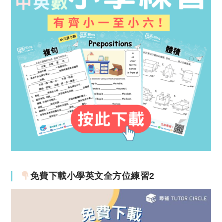
免費下載小學英文全方位練習2