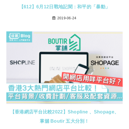
【612】6月12日戰地記聞：和平的「暴動」
2019-06-24
【香港網店平台比較2022】Shopline 、Shopage、
掌舖 Boutir 五大分別！