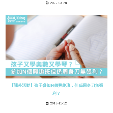
2022-03-28
【課外活動】孩子參加N個興趣班，但係周身刀無張
利？
2018-11-12