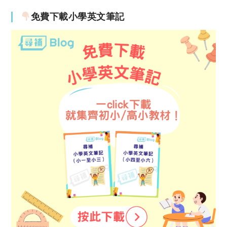
免費下載小學英文筆記