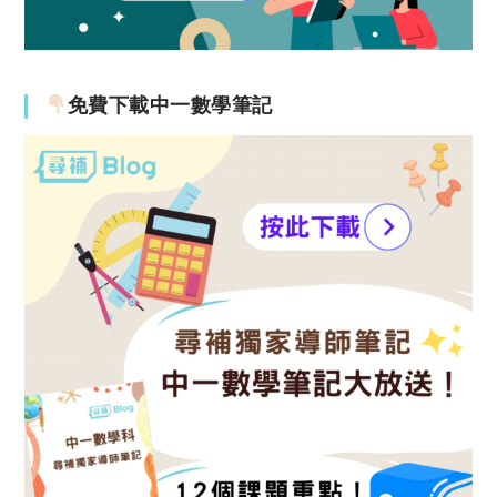
免費下載中一數學筆記