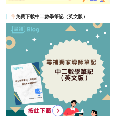
免費下載中二數學筆記（英文版）