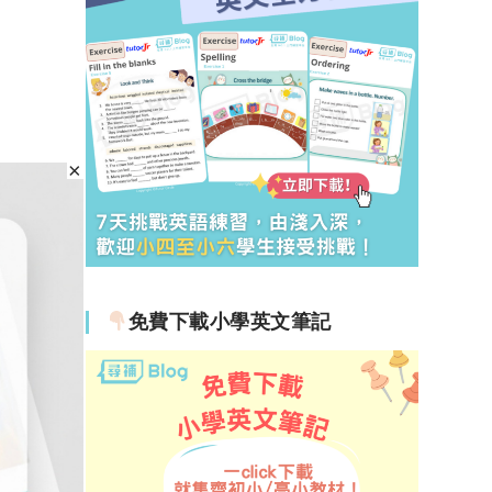
免費下載小學英文筆記