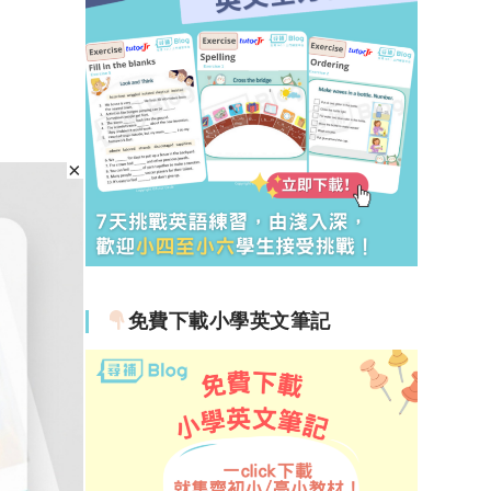
免費下載小學英文筆記