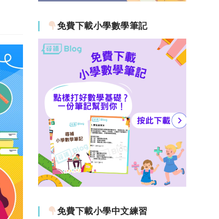
免費下載小學數學筆記
免費下載小學中文練習