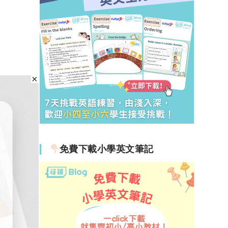
免費下載小學英文筆記