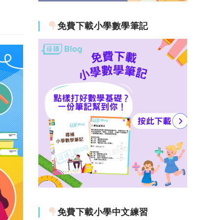
免費下載小學數學筆記
免費下載小學中文練習