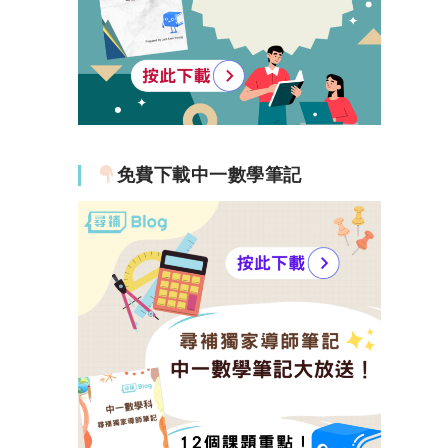
免費下載中一數學筆記