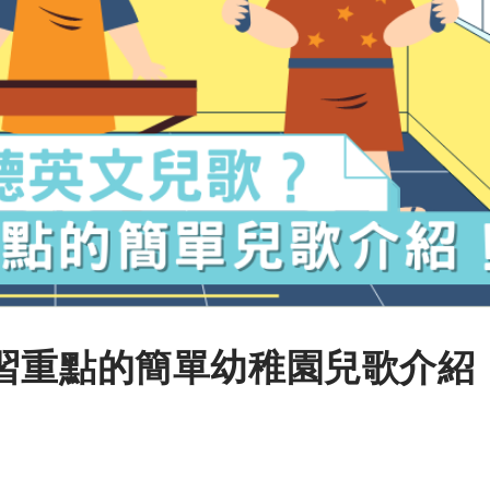
習重點的簡單幼稚園兒歌介紹