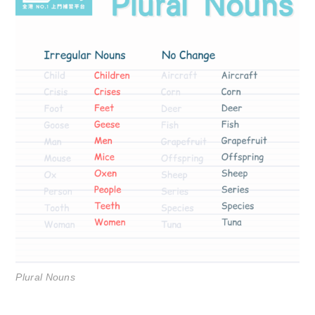
Plural Nouns