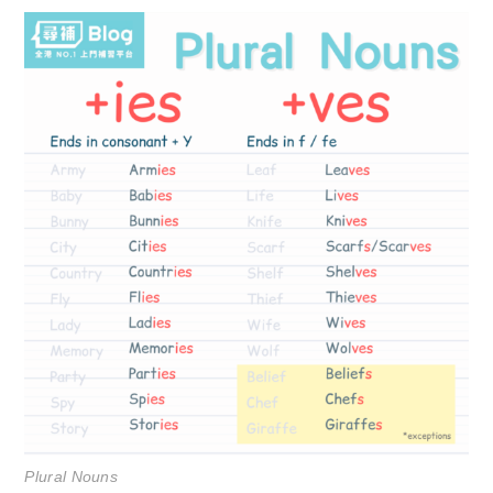
Plural Nouns