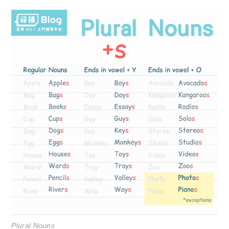
Plural Nouns