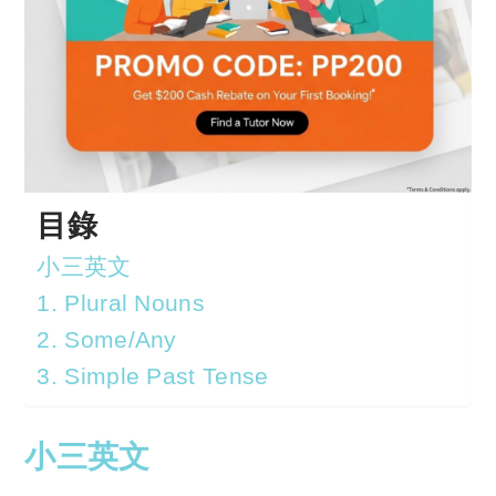
目錄
小三英文
1. Plural Nouns
2. Some/Any
3. Simple Past Tense
小三英文