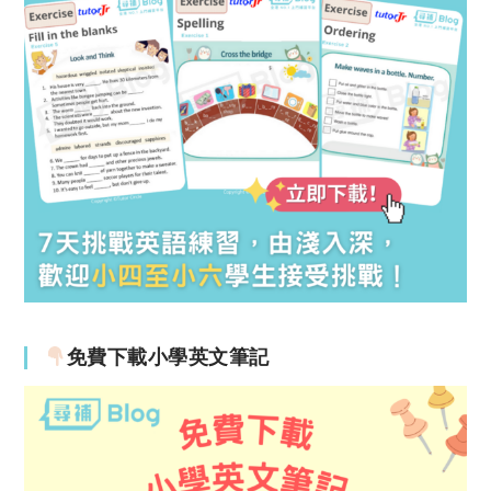
免費下載小學英文筆記