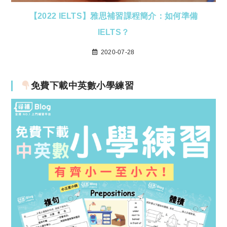
【2022 IELTS】雅思補習課程簡介：如何準備
IELTS？
2020-07-28
免費下載中英數小學練習