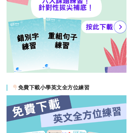
免費下載小學英文全方位練習