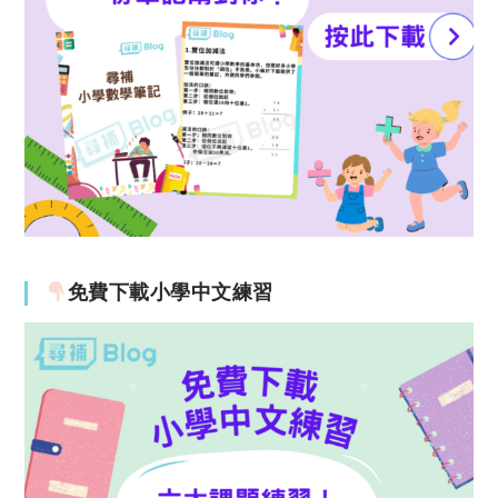
免費下載小學中文練習