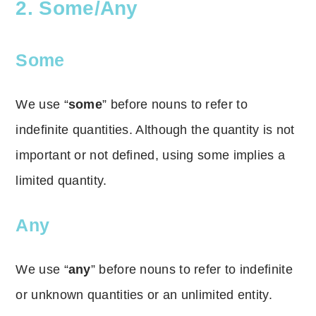
2. Some/Any
Some
We use “
some
” before nouns to refer to
indefinite quantities. Although the quantity is not
important or not defined, using some implies a
limited quantity.
Any
We use “
any
” before nouns to refer to indefinite
or unknown quantities or an unlimited entity.