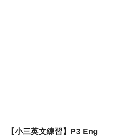
【小三英文練習】P3 Eng