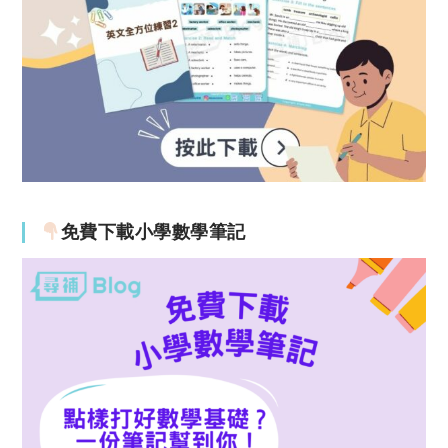
免費下載小學數學筆記