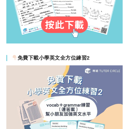
免費下載小學英文全方位練習2