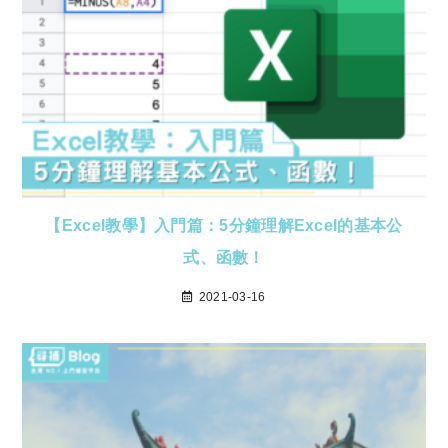
【Excel教學】入門篇：5分鐘理解Excel的基本公
式、函數！
2021-03-16