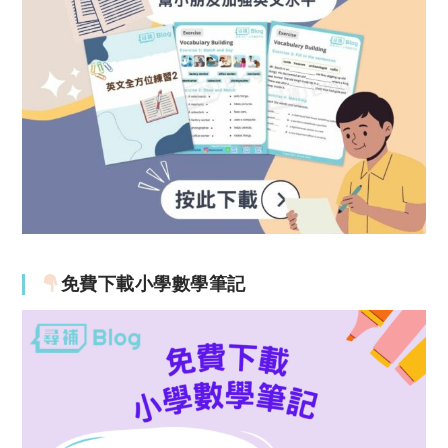
免費下載小學數學筆記