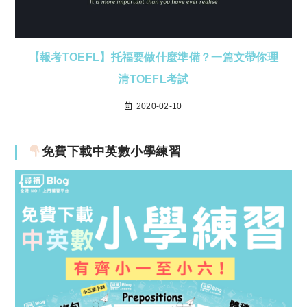
【報考TOEFL】托福要做什麼準備？一篇文帶你理
清TOEFL考試
2020-02-10
免費下載中英數小學練習