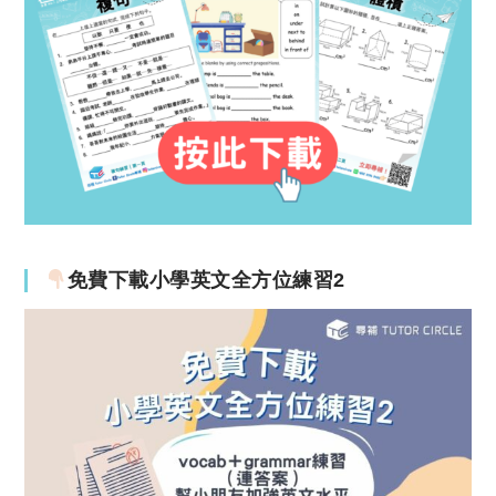
免費下載小學英文全方位練習2