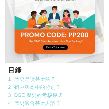
目錄
1. 歷史是讀甚麼的？
2. 初中與高中的分別？
3. DSE 歷史的考核模式
4. 歷史適合甚麼人讀？