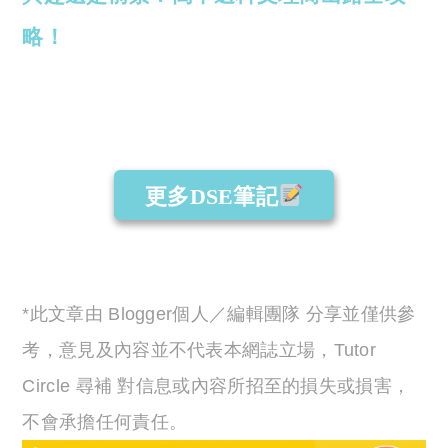
略！
更多DSE筆記
*此文章由 Blogger個人／編輯團隊 分享並僅供參
考，意見及內容並不代表本網誌立場，Tutor
Circle 尋補 對信息或內容所招至的損失或損害，
不會承擔任何責任。