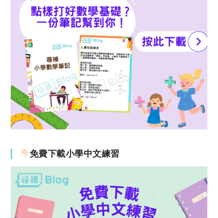
免費下載小學中文練習