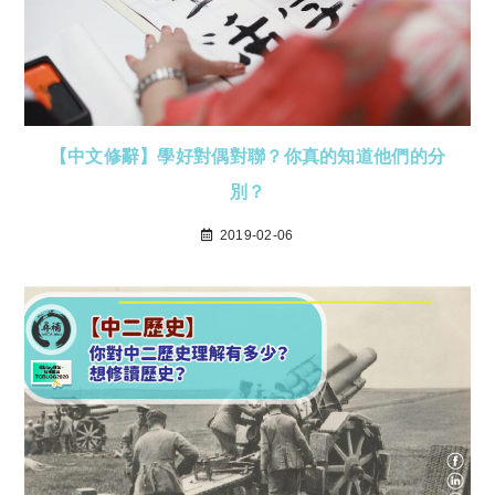
【中文修辭】學好對偶對聯？你真的知道他們的分
別？
2019-02-06