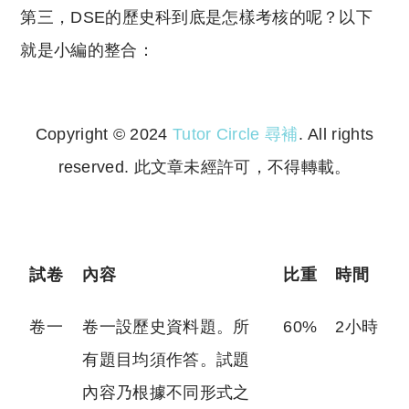
第三，DSE的歷史科到底是怎樣考核的呢？以下
就是小編的整合：
Copyright © 2024
Tutor Circle 尋補
. All rights
reserved. 此文章未經許可，不得轉載。
Copyright © 2023 Tutor Circle 尋補. All rights
reserved. 此文章未經許可，不得轉載。
試卷
內容
比重
時間
卷一
卷一設歷史資料題。所
60%
2小時
有題目均須作答。試題
內容乃根據不同形式之