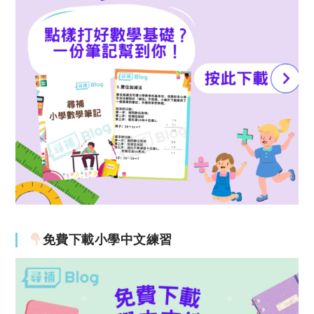
免費下載小學中文練習