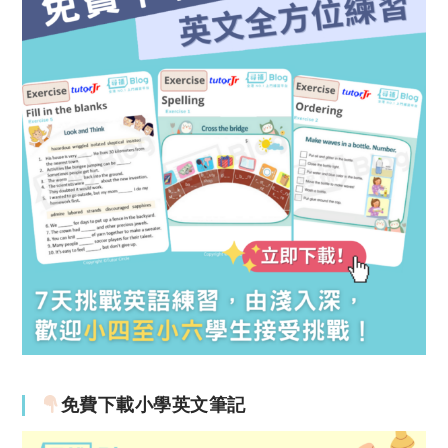
免費下載小學英文筆記