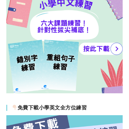
免費下載小學英文全方位練習