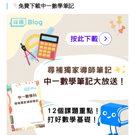
免費下載中一數學筆記