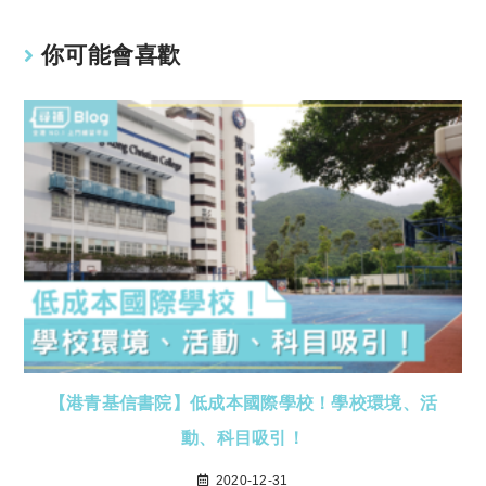
你可能會喜歡
【港青基信書院】低成本國際學校！學校環境、活
動、科目吸引！
2020-12-31