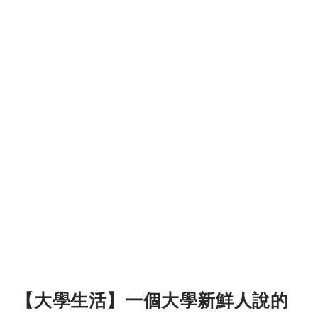
【大學生活】一個大學新鮮人說的