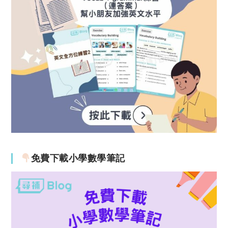
免費下載小學數學筆記