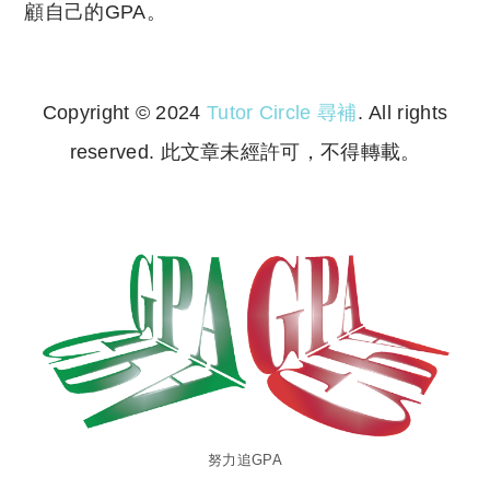
顧自己的GPA。
Copyright © 2024
Tutor Circle 尋補
. All rights
reserved. 此文章未經許可，不得轉載。
Copyright © 2023 Tutor Circle 尋補. All rights
reserved. 此文章未經許可，不得轉載。
努力追GPA