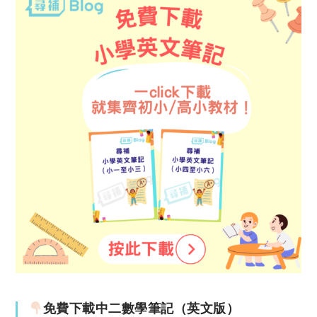
免費下載中二數學筆記（英文版）