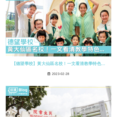
【德望學校】黃大仙區名校！一文看清教學特色…
2023-02-28