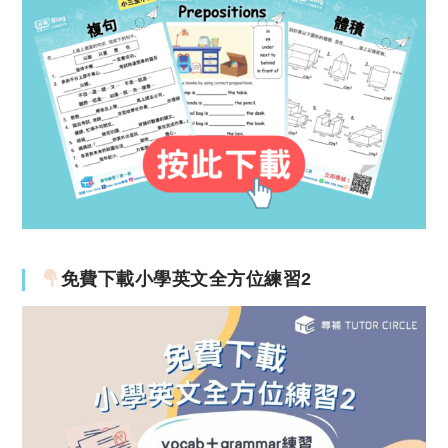
免費下載小學英文全方位練習2