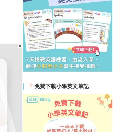
免費下載小學英文筆記