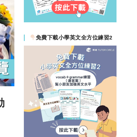
免費下載小學英文全方位練習2
動