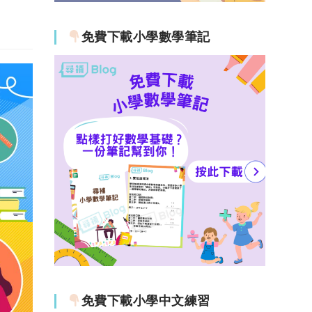
免費下載小學數學筆記
免費下載小學中文練習