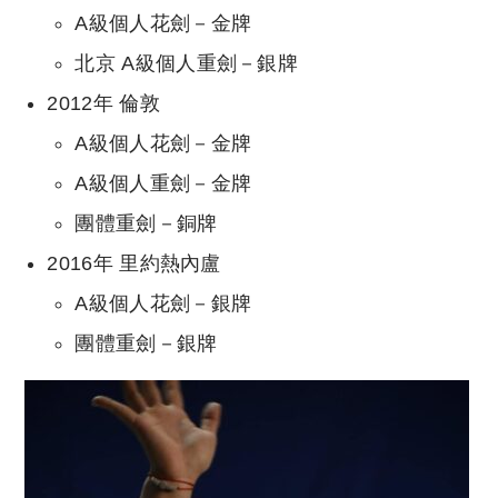
A級個人花劍－金牌
北京 A級個人重劍－銀牌
2012年 倫敦
A級個人花劍－金牌
A級個人重劍－金牌
團體重劍－銅牌
2016年 里約熱內盧
A級個人花劍－銀牌
團體重劍－銀牌