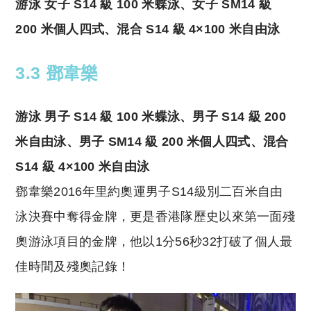
游泳 女子 S14 級 100 米蝶泳、女子 SM14 級
200 米個人四式、混合 S14 級 4×100 米自由泳
3.3 鄧韋樂
游泳 男子 S14 級 100 米蝶泳、男子 S14 級 200
米自由泳、男子 SM14 級 200 米個人四式、混合
S14 級 4×100 米自由泳
鄧韋樂2016年里約奧運男子S14級別二百米自由
泳決賽中奪得金牌，更是香港隊歷史以來第一面殘
奧游泳項目的金牌，他以1分56秒32打破了個人最
佳時間及殘奧記錄！