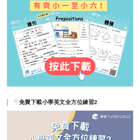
免費下載小學英文全方位練習2