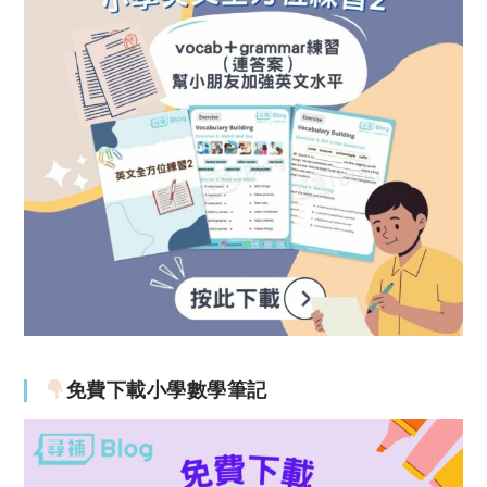
免費下載小學數學筆記