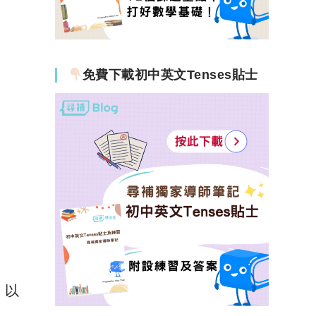
免費下載初中英文Tenses貼士
，以