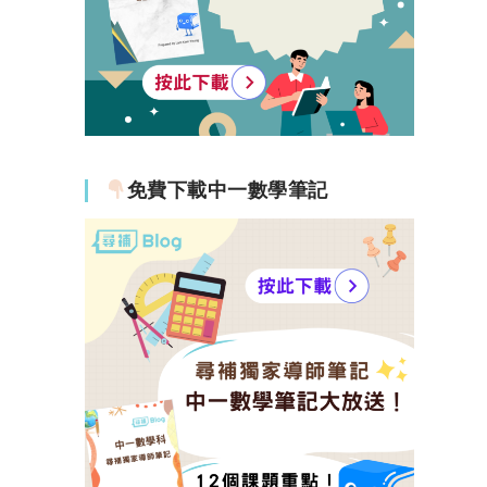
免費下載中一數學筆記