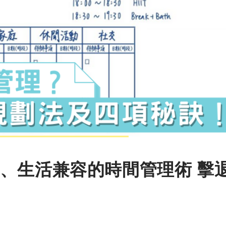
、生活兼容的時間管理術 擊