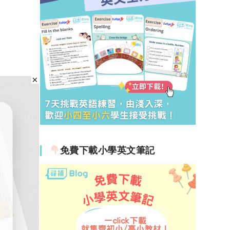
免費下載小學英文筆記