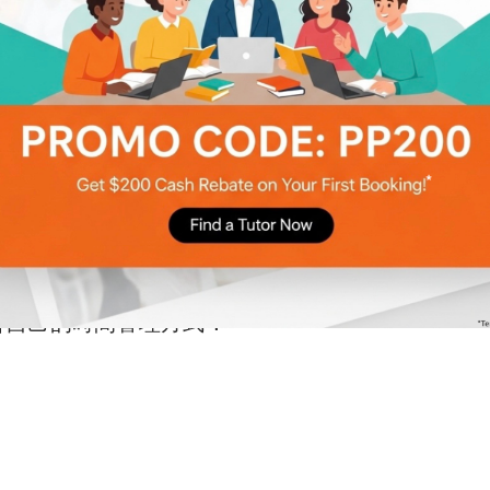
合自己的時間管理方式！