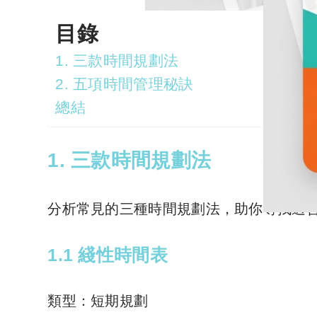
目錄
1. 三款時間規劃法
2. 五項時間管理秘訣
總結
1. 三款時間規劃法
分析常見的三種時間規劃法，助你尋找適
1.1 綫性時間表
類型：短期規劃