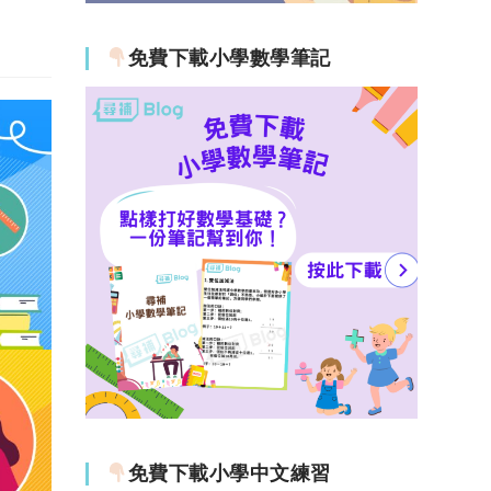
免費下載小學數學筆記
免費下載小學中文練習