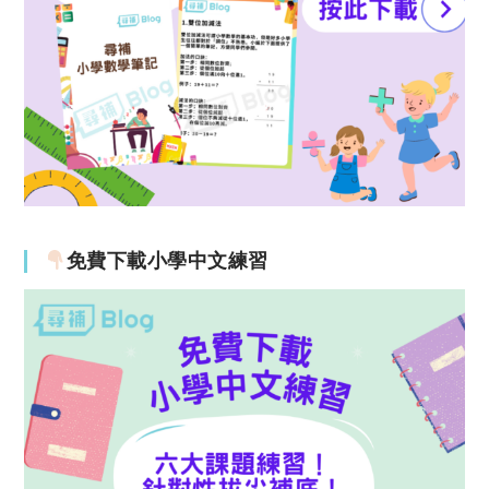
免費下載小學中文練習