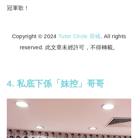
冠軍歌！
Copyright © 2024
Tutor Circle 尋補
. All rights
reserved. 此文章未經許可，不得轉載。
Copyright © 2023 Tutor Circle 尋補. All rights
reserved. 此文章未經許可，不得轉載。
4. 私底下係「妹控」哥哥