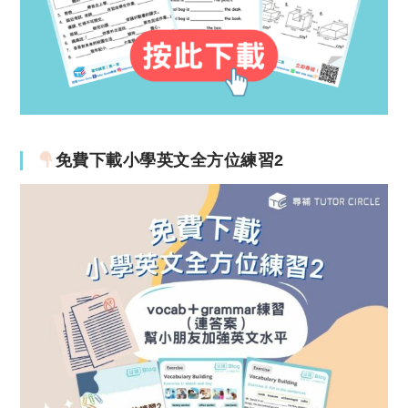
免費下載小學英文全方位練習2