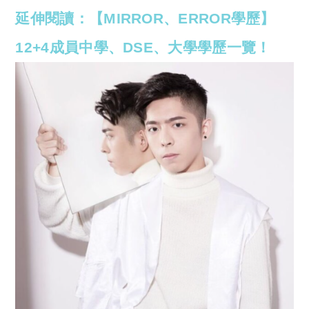
延伸閱讀：【MIRROR、ERROR學歷】
12+4成員中學、DSE、大學學歷一覽！