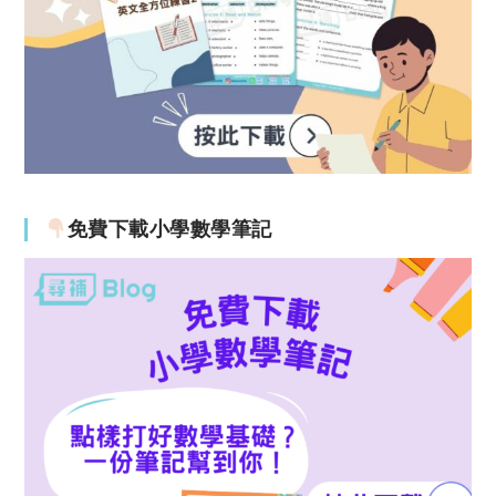
免費下載小學數學筆記