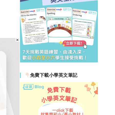
免費下載小學英文筆記