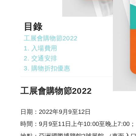
目錄
工展會購物節2022
1. 入場費用
2. 交通安排
3. 購物折扣優惠
工展會購物節2022
日期：2022年9月9至12日
時間：9月9至11日上午10:00至晚上7:00；