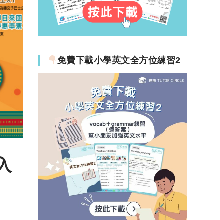
免費下載小學英文全方位練習2
入