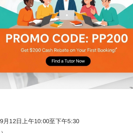
9月12日上午10:00至下午5:30