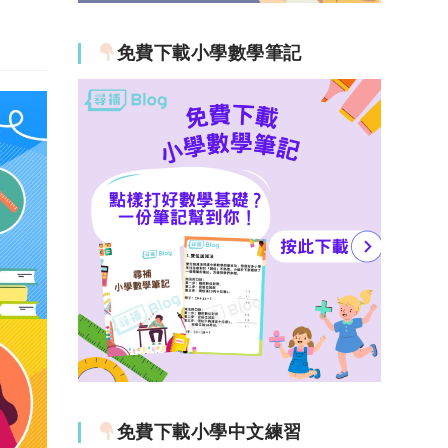
免費下載小學數學筆記
免費下載小學中文練習