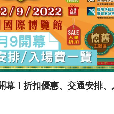
亞博開幕！折扣優惠、交通安排、