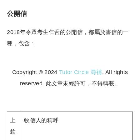
公開信
2018年令眾考生乍舌的公開信，都屬於書信的一
種，包含：
Copyright © 2024
Tutor Circle 尋補
. All rights
reserved. 此文章未經許可，不得轉載。
Copyright © 2023 Tutor Circle 尋補. All rights
reserved. 此文章未經許可，不得轉載。
上
收信人的稱呼
款