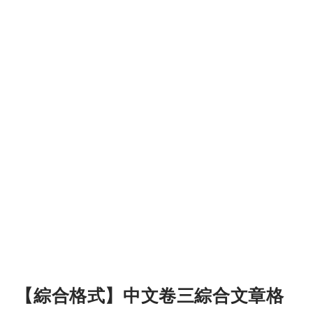
【綜合格式】中文卷三綜合文章格