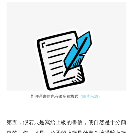
即便是書信也有很多種格式（
圖片來源
）
第五，假若只是寫給上級的書信，便自然是十分簡
單的工作。可是，公函的上款是什麼？演講辭上款