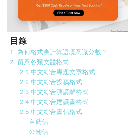
目錄
1. 為何格式會計算語境意識分數？
2. 留意各類文體格式
2.1 中文綜合專題文章格式
2.2 中文綜合投稿格式
2.3 中文綜合演講辭格式
2.4 中文綜合建議書格式
2.5 中文綜合書信格式
自薦信
公開信